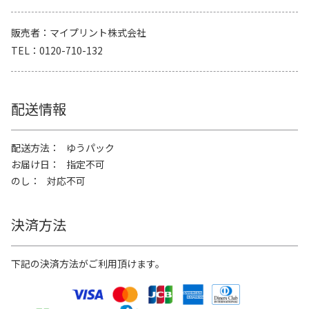
販売者
マイプリント株式会社
TEL
0120-710-132
配送情報
配送方法
ゆうパック
お届け日
指定不可
のし
対応不可
決済方法
下記の決済方法がご利用頂けます。