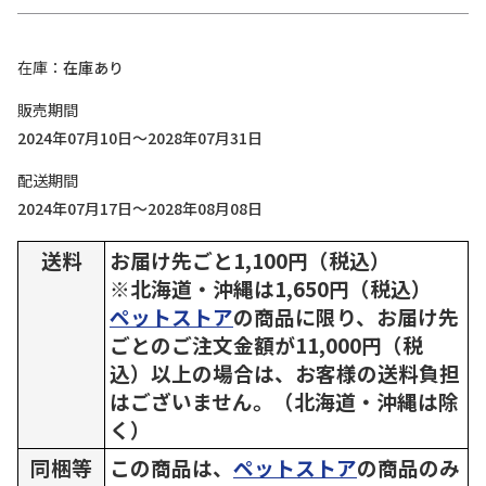
在庫
在庫あり
販売期間
2024年07月10日～2028年07月31日
配送期間
2024年07月17日～2028年08月08日
送料
お届け先ごと1,100円（税込）
※北海道・沖縄は1,650円（税込）
ペットストア
の商品に限り、お届け先
ごとのご注文金額が11,000円（税
込）以上の場合は、お客様の送料負担
はございません。（北海道・沖縄は除
く）
同梱等
この商品は、
ペットストア
の商品のみ