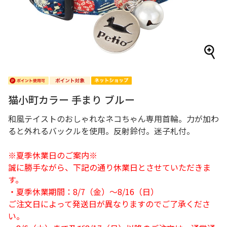
猫小町カラー 手まり ブルー
和風テイストのおしゃれなネコちゃん専用首輪。力が加わ
ると外れるバックルを使用。反射鈴付。迷子札付。
※夏季休業日のご案内※
誠に勝手ながら、下記の通り休業日とさせていただきま
す。
・夏季休業期間：8/7（金）～8/16（日）
ご注文日によって発送日が異なりますのでご了承くださ
い。