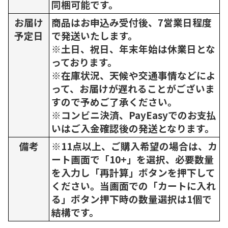
同梱可能です。
お届け
商品はお申込み受付後、7営業日程度
予定日
で発送いたします。
※土日、祝日、年末年始は休業日とな
っております。
※在庫状況、天候や交通事情などによ
って、お届けが遅れることがございま
すので予めご了承ください。
※コンビニ決済、PayEasyでのお支払
いはご入金確認後の発送となります。
備考
※11点以上、ご購入希望の場合は、カ
ート画面で「10+」を選択、必要数量
を入力し「再計算」ボタンを押下して
ください。当画面での「カートに入れ
る」ボタン押下時の数量選択は1個で
結構です。