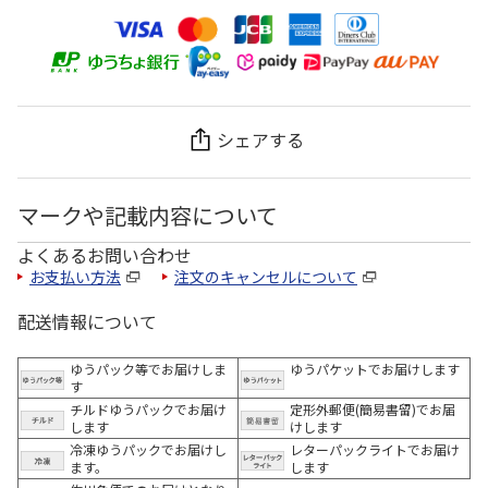
シェアする
マークや記載内容について
よくあるお問い合わせ
お支払い方法
注文のキャンセルについて
配送情報について
ゆうパック等でお届けしま
ゆうパケットでお届けします
す
チルドゆうパックでお届け
定形外郵便(簡易書留)でお届
します
けします
冷凍ゆうパックでお届けし
レターパックライトでお届け
ます。
します