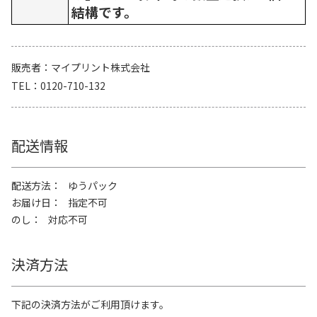
結構です。
販売者
マイプリント株式会社
TEL
0120-710-132
配送情報
配送方法
ゆうパック
お届け日
指定不可
のし
対応不可
決済方法
下記の決済方法がご利用頂けます。