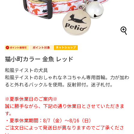
猫小町カラー 金魚 レッド
和風テイストの犬具
和風テイストのおしゃれなネコちゃん専用首輪。力が加わ
ると外れるバックルを使用。反射鈴付。迷子札付。
※夏季休業日のご案内※
誠に勝手ながら、下記の通り休業日とさせていただきま
す。
・夏季休業期間：8/7（金）～8/16（日）
ご注文日によって発送日が異なりますのでご了承くださ