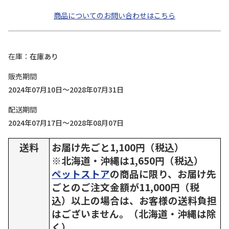
商品についてのお問い合わせはこちら
在庫
在庫あり
販売期間
2024年07月10日～2028年07月31日
配送期間
2024年07月17日～2028年08月07日
送料
お届け先ごと1,100円（税込）
※北海道・沖縄は1,650円（税込）
ペットストア
の商品に限り、お届け先
ごとのご注文金額が11,000円（税
込）以上の場合は、お客様の送料負担
はございません。（北海道・沖縄は除
く）