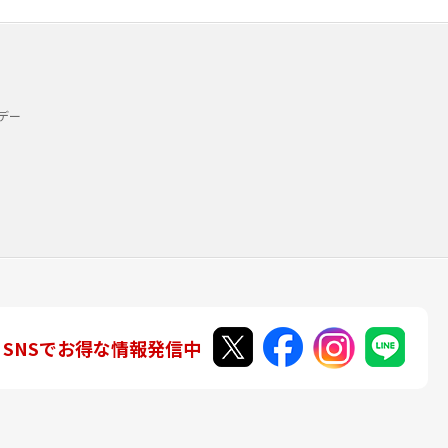
デー
SNSでお得な情報発信中