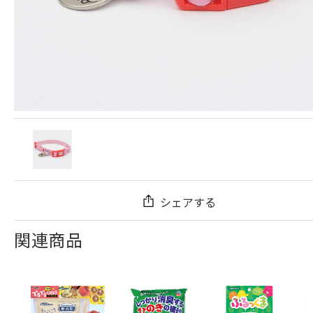
シェアする
関連商品