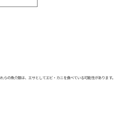
れらの魚介類は、エサとしてエビ・カニを食べている可能性があります。