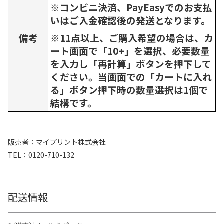
※コンビニ決済、PayEasyでのお支払
いはご入金確認後の発送となります。
備考
※11点以上、ご購入希望の場合は、カ
ート画面で「10+」を選択、必要数量
を入力し「再計算」ボタンを押下して
ください。当画面での「カートに入れ
る」ボタン押下時の数量選択は1個で
結構です。
販売者
マイプリント株式会社
TEL
0120-710-132
配送情報