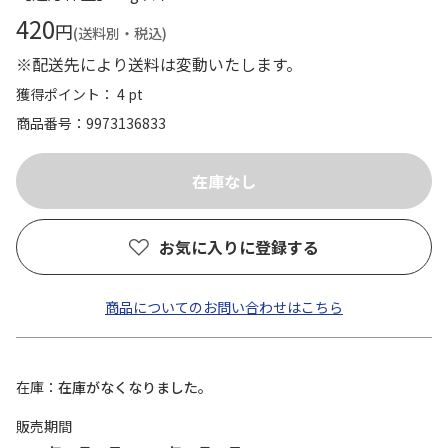
420
円
(送料別・税込)
※配送先により送料は変動いたします。
獲得ポイント： 4 pt
商品番号
9973136833
お気に入りに登録する
商品についてのお問い合わせはこちら
在庫
在庫がなくなりました。
販売期間