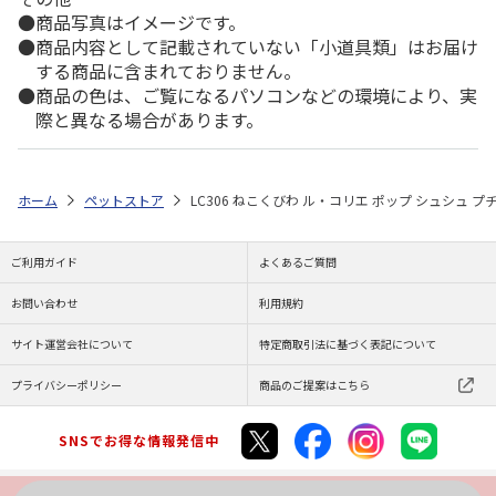
商品写真はイメージです。
商品内容として記載されていない「小道具類」はお届け
する商品に含まれておりません。
商品の色は、ご覧になるパソコンなどの環境により、実
際と異なる場合があります。
ホーム
ペットストア
LC306 ねこくびわ ル・コリエ ポップ シュシュ 
ご利用ガイド
よくあるご質問
お問い合わせ
利用規約
サイト運営会社について
特定商取引法に基づく表記について
プライバシーポリシー
商品のご提案はこちら
SNSでお得な情報発信中