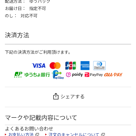
配送方法
ゆうパック
お届け日
指定不可
のし
対応不可
決済方法
下記の決済方法がご利用頂けます。
シェアする
マークや記載内容について
よくあるお問い合わせ
お支払い方法
注文のキャンセルについて