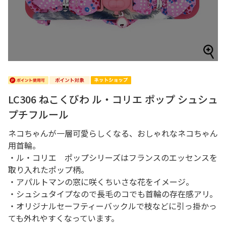
LC306 ねこくびわ ル・コリエ ポップ シュシュ
プチフルール
ネコちゃんが一層可愛らしくなる、おしゃれなネコちゃん
用首輪。
・ル・コリエ ポップシリーズはフランスのエッセンスを
取り入れたポップ柄。
・アパルトマンの窓に咲くちいさな花をイメージ。
・シュシュタイプなので長毛のコでも首輪の存在感アリ。
・オリジナルセーフティーバックルで枝などに引っ掛かっ
ても外れやすくなっています。