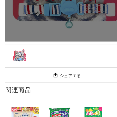
シェアする
関連商品