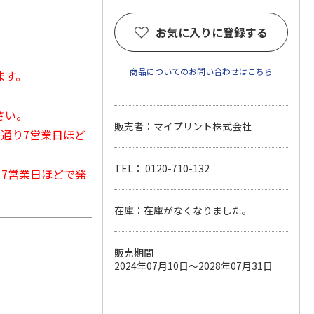
。
お気に入りに登録する
商品についてのお問い合わせはこちら
ます。
さい。
販売者：マイプリント株式会社
常通り7営業日ほど
TEL： 0120-710-132
から7営業日ほどで発
在庫：在庫がなくなりました。
販売期間
2024年07月10日～2028年07月31日