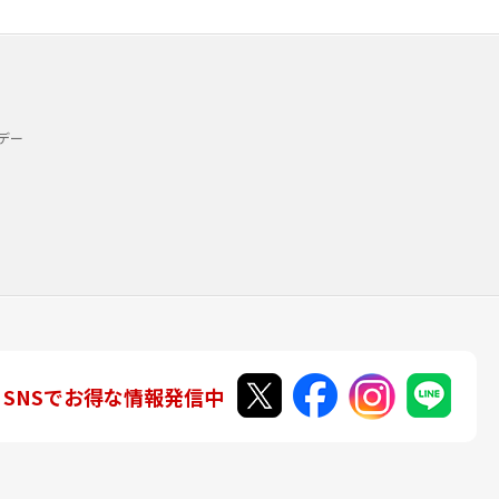
デー
SNSでお得な情報発信中