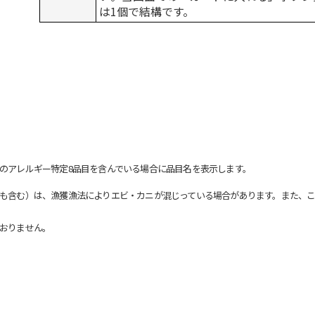
は1個で結構です。
のアレルギー特定8品目を含んでいる場合に品目名を表示します。
も含む）は、漁獲漁法によりエビ・カニが混じっている場合があります。また、こ
おりません。