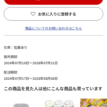
お気に入りに登録する
商品についてのお問い合わせはこちら
在庫
在庫あり
販売期間
2024年07月10日～2028年07月31日
配送期間
2024年07月17日～2028年08月08日
この商品を見た人は他にこんな商品も買っています