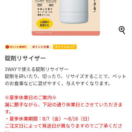
錠剤リサイザー
3WAYで使える錠剤リサイザー
錠剤を砕いたり、切ったり、リサイズすることで、ペット
のお食事などに混ぜやすく、与えやすくなります。
※夏季休業日のご案内※
誠に勝手ながら、下記の通り休業日とさせていただきま
す。
・夏季休業期間：8/7（金）～8/16（日）
ご注文日によって発送日が異なりますのでご了承くださ