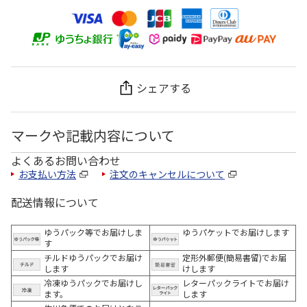
シェアする
マークや記載内容について
よくあるお問い合わせ
お支払い方法
注文のキャンセルについて
配送情報について
ゆうパック等でお届けしま
ゆうパケットでお届けします
す
チルドゆうパックでお届け
定形外郵便(簡易書留)でお届
します
けします
冷凍ゆうパックでお届けし
レターパックライトでお届け
ます。
します