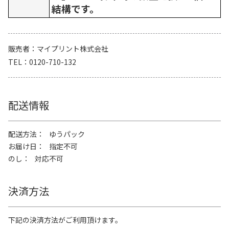
結構です。
販売者
マイプリント株式会社
TEL
0120-710-132
配送情報
配送方法
ゆうパック
お届け日
指定不可
のし
対応不可
決済方法
下記の決済方法がご利用頂けます。