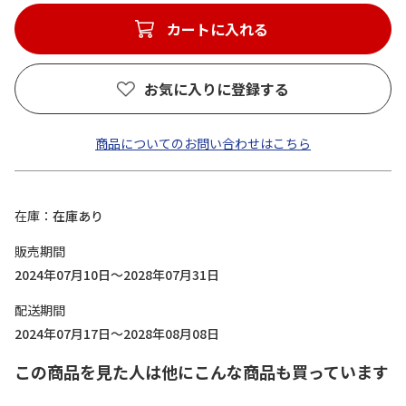
カートに入れる
お気に入りに登録する
商品についてのお問い合わせはこちら
在庫
在庫あり
販売期間
2024年07月10日～2028年07月31日
配送期間
2024年07月17日～2028年08月08日
この商品を見た人は他にこんな商品も買っています