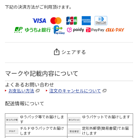
下記の決済方法がご利用頂けます。
シェアする
マークや記載内容について
よくあるお問い合わせ
お支払い方法
注文のキャンセルについて
配送情報について
ゆうパック等でお届けしま
ゆうパケットでお届けします
す
チルドゆうパックでお届け
定形外郵便(簡易書留)でお届
します
けします