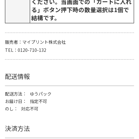
ください。当画面での「カートに入れ
る」ボタン押下時の数量選択は1個で
結構です。
販売者
マイプリント株式会社
TEL
0120-710-132
配送情報
配送方法
ゆうパック
お届け日
指定不可
のし
対応不可
決済方法