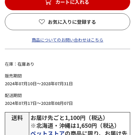
カートに入れる
お気に入りに登録する
商品についてのお問い合わせはこちら
在庫
在庫あり
販売期間
2024年07月10日～2028年07月31日
配送期間
2024年07月17日～2028年08月07日
送料
お届け先ごと1,100円（税込）
※北海道・沖縄は1,650円（税込）
ペットストア
の商品に限り、お届け先