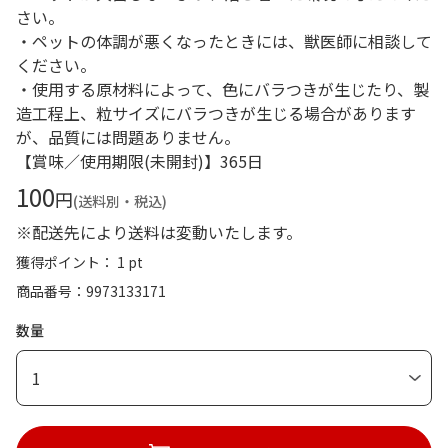
さい。
・ペットの体調が悪くなったときには、獣医師に相談して
ください。
・使用する原材料によって、色にバラつきが生じたり、製
造工程上、粒サイズにバラつきが生じる場合があります
が、品質には問題ありません。
【賞味／使用期限(未開封)】365日
100
円
(送料別・税込)
※配送先により送料は変動いたします。
獲得ポイント： 1 pt
商品番号
9973133171
数量
1