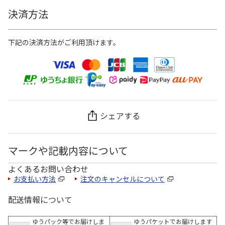
決済方法
下記の決済方法がご利用頂けます。
シェアする
マークや記載内容について
よくあるお問い合わせ
お支払い方法
注文のキャンセルについて
配送情報について
ゆうパック等でお届けしま
ゆうパケットでお届けします