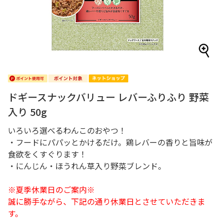
ドギースナックバリュー レバーふりふり 野菜
入り 50g
いろいろ選べるわんこのおやつ！
・フードにパパッとかけるだけ。鶏レバーの香りと旨味が
食欲をくすぐります！
・にんじん・ほうれん草入り野菜ブレンド。
※夏季休業日のご案内※
誠に勝手ながら、下記の通り休業日とさせていただきま
す。