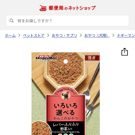
ホーム
ペットストア
おやつ・サプリ
おやつ（犬用）
ドギーマン