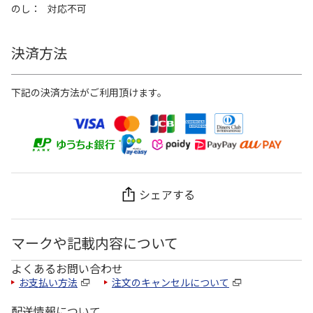
のし
対応不可
決済方法
下記の決済方法がご利用頂けます。
シェアする
マークや記載内容について
よくあるお問い合わせ
お支払い方法
注文のキャンセルについて
配送情報について