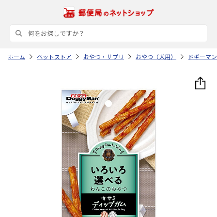
ホーム
ペットストア
おやつ・サプリ
おやつ（犬用）
ドギーマン