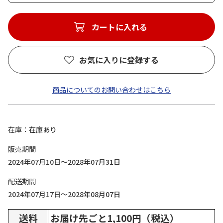
カートに入れる
お気に入りに登録する
商品についてのお問い合わせはこちら
在庫
在庫あり
販売期間
2024年07月10日～2028年07月31日
配送期間
2024年07月17日～2028年08月07日
送料
お届け先ごと1,100円（税込）