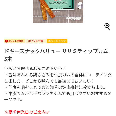
ドギースナックバリュー ササミディップガム
5本
いろいろ選べるわんこのおやつ！
・旨味あふれる鶏ささみを牛皮ガムの全体にコーティング
しました。どこから噛んでも最後までおいしい！
・何度も噛むことで歯と歯茎の健康維持に役立ちます。
・牛皮ガムが苦手なワンちゃんでも食べやすいおすすめの
一品です。
※夏季休業日のご案内※