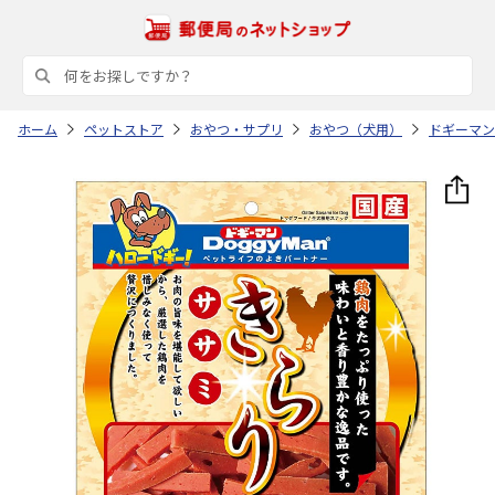
ホーム
ペットストア
おやつ・サプリ
おやつ（犬用）
ドギーマン