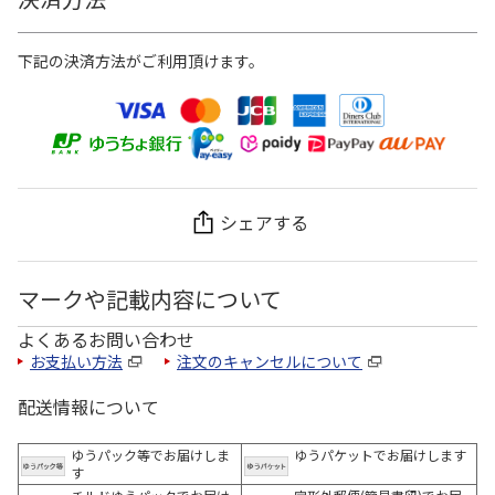
下記の決済方法がご利用頂けます。
シェアする
マークや記載内容について
よくあるお問い合わせ
お支払い方法
注文のキャンセルについて
配送情報について
ゆうパック等でお届けしま
ゆうパケットでお届けします
す