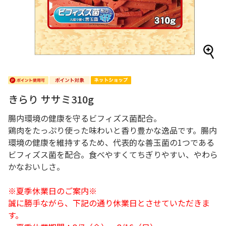
きらり ササミ310g
腸内環境の健康を守るビフィズス菌配合。
鶏肉をたっぷり使った味わいと香り豊かな逸品です。腸内
環境の健康を維持するため、代表的な善玉菌の1つである
ビフィズス菌を配合。食べやすくてちぎりやすい、やわら
かなおいしさ。
※夏季休業日のご案内※
誠に勝手ながら、下記の通り休業日とさせていただきま
す。