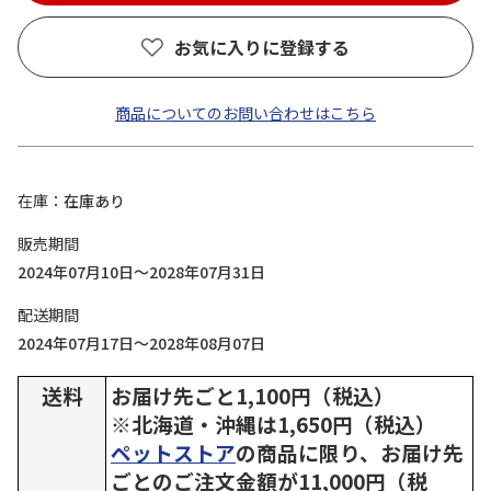
お気に入りに登録する
商品についてのお問い合わせはこちら
在庫
在庫あり
販売期間
2024年07月10日～2028年07月31日
配送期間
2024年07月17日～2028年08月07日
送料
お届け先ごと1,100円（税込）
※北海道・沖縄は1,650円（税込）
ペットストア
の商品に限り、お届け先
ごとのご注文金額が11,000円（税