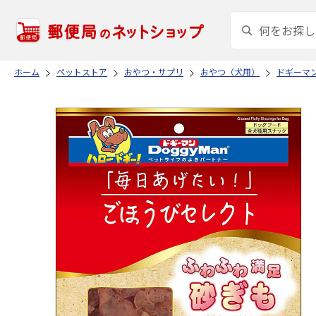
ホーム
ペットストア
おやつ・サプリ
おやつ（犬用）
ドギーマ