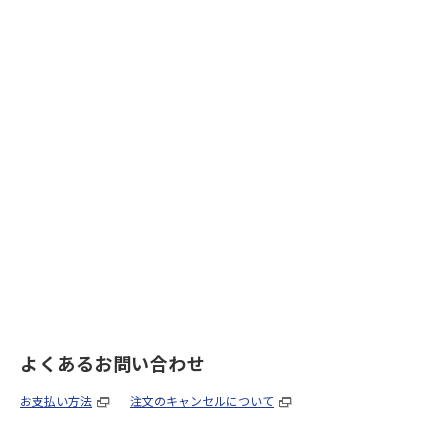
よくあるお問い合わせ
お支払い方法
注文のキャンセルについて