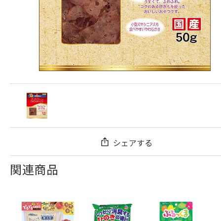
シェアする
関連商品