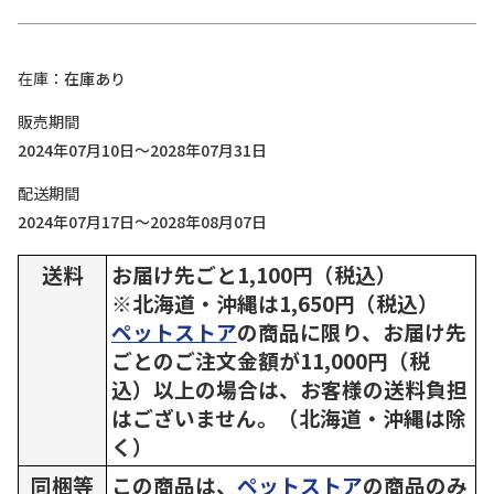
在庫
在庫あり
販売期間
2024年07月10日～2028年07月31日
配送期間
2024年07月17日～2028年08月07日
送料
お届け先ごと1,100円（税込）
※北海道・沖縄は1,650円（税込）
ペットストア
の商品に限り、お届け先
ごとのご注文金額が11,000円（税
込）以上の場合は、お客様の送料負担
はございません。（北海道・沖縄は除
く）
同梱等
この商品は、
ペットストア
の商品のみ