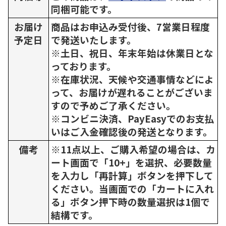
同梱可能です。
お届け
商品はお申込み受付後、7営業日程度
予定日
で発送いたします。
※土日、祝日、年末年始は休業日とな
っております。
※在庫状況、天候や交通事情などによ
って、お届けが遅れることがございま
すので予めご了承ください。
※コンビニ決済、PayEasyでのお支払
いはご入金確認後の発送となります。
備考
※11点以上、ご購入希望の場合は、カ
ート画面で「10+」を選択、必要数量
を入力し「再計算」ボタンを押下して
ください。当画面での「カートに入れ
る」ボタン押下時の数量選択は1個で
結構です。