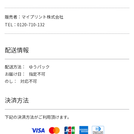
販売者
マイプリント株式会社
TEL
0120-710-132
配送情報
配送方法
ゆうパック
お届け日
指定不可
のし
対応不可
決済方法
下記の決済方法がご利用頂けます。