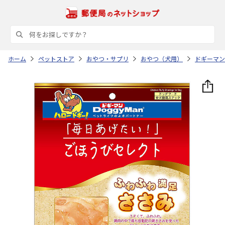
ホーム
ペットストア
おやつ・サプリ
おやつ（犬用）
ドギーマン