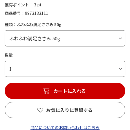
獲得ポイント： 3 pt
商品番号
9973133111
種類：ふわふわ満足ささみ 50g
数量
1
カートに入れる
お気に入りに登録する
商品についてのお問い合わせはこちら