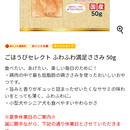
ごほうびセレクト ふわふわ満足ささみ 50g
食べたい、あげたい、楽しい毎日のために！
・鶏肉の中で最も低脂肪の鶏ささみを使ったおいしいおや
つです。
・旨みと香りがギュッと詰まったぜいたくなササミの味わ
いをとっても薄く、ふわふわに。
・小型犬やシニア犬も食べやすいやわらかさ
※夏季休業日のご案内※
誠に勝手ながら、下記の通り休業日とさせていただきま