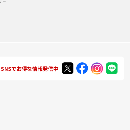
デー
SNSでお得な情報発信中