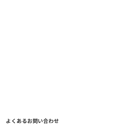
よくあるお問い合わせ