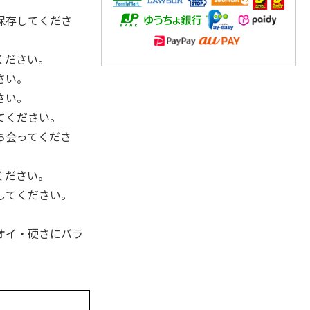
保存してくださ
ください。
さい。
さい。
てください。
ち会ってくださ
ください。
してください。
オイ・硬さにバラ