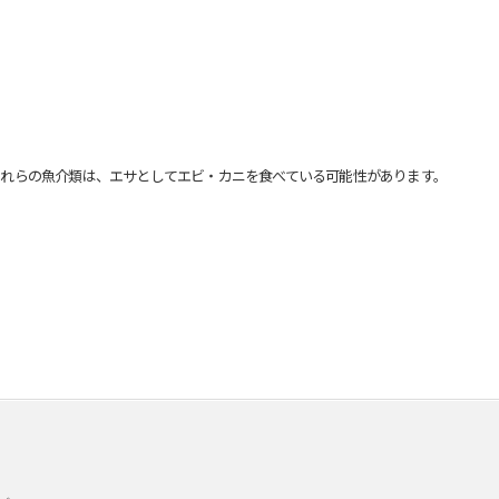
れらの魚介類は、エサとしてエビ・カニを食べている可能性があります。