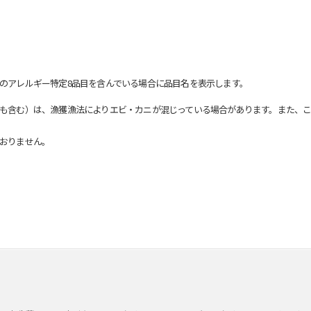
のアレルギー特定8品目を含んでいる場合に品目名を表示します。
も含む）は、漁獲漁法によりエビ・カニが混じっている場合があります。また、こ
おりません。