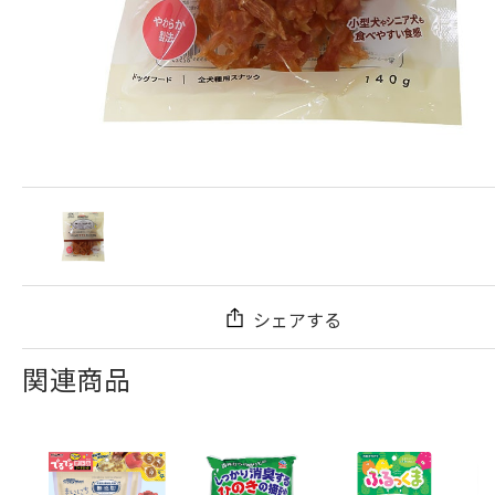
シェアする
関連商品