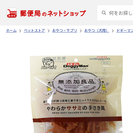
ホーム
ペットストア
おやつ・サプリ
おやつ（犬用）
ドギーマ