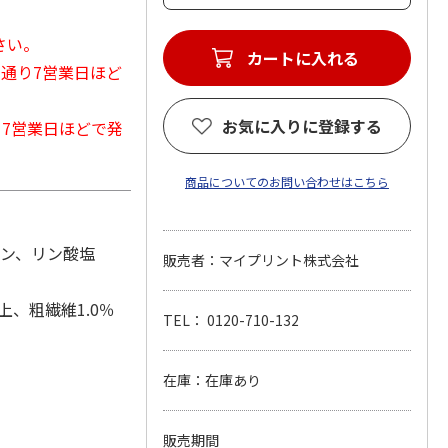
さい。
カートに入れる
常通り7営業日ほど
お気に入りに登録する
から7営業日ほどで発
商品についてのお問い合わせはこちら
リン、リン酸塩
販売者：マイプリント株式会社
上、粗繊維1.0％
TEL： 0120-710-132
在庫：在庫あり
販売期間