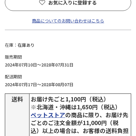
お気に入りに登録する
商品についてのお問い合わせはこちら
在庫
在庫あり
販売期間
2024年07月10日～2028年07月31日
配送期間
2024年07月17日～2028年08月07日
送料
お届け先ごと1,100円（税込）
※北海道・沖縄は1,650円（税込）
ペットストア
の商品に限り、お届け先
ごとのご注文金額が11,000円（税
込）以上の場合は、お客様の送料負担