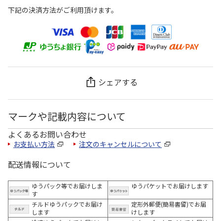
下記の決済方法がご利用頂けます。
シェアする
マークや記載内容について
よくあるお問い合わせ
お支払い方法
注文のキャンセルについて
配送情報について
ゆうパック等でお届けしま
ゆうパケットでお届けします
す
チルドゆうパックでお届け
定形外郵便(簡易書留)でお届
します
けします