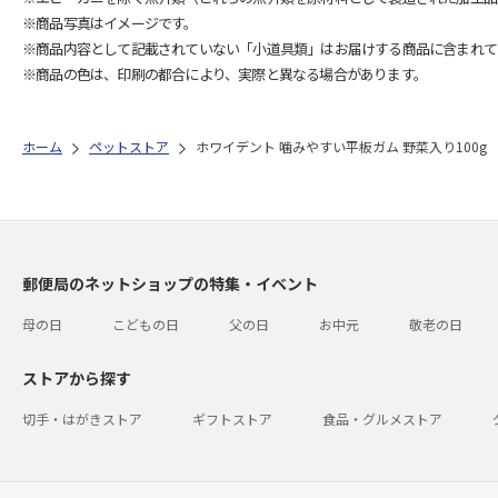
※商品写真はイメージです。
※商品内容として記載されていない「小道具類」はお届けする商品に含まれて
※商品の色は、印刷の都合により、実際と異なる場合があります。
ホーム
ペットストア
ホワイデント 噛みやすい平板ガム 野菜入り100g
郵便局のネットショップの特集・イベント
母の日
こどもの日
父の日
お中元
敬老の日
ストアから探す
切手・はがきストア
ギフトストア
食品・グルメストア