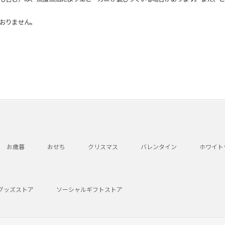
おりません。
お歳暮
おせち
クリスマス
バレンタイン
ホワイト
グッズストア
ソーシャルギフトストア