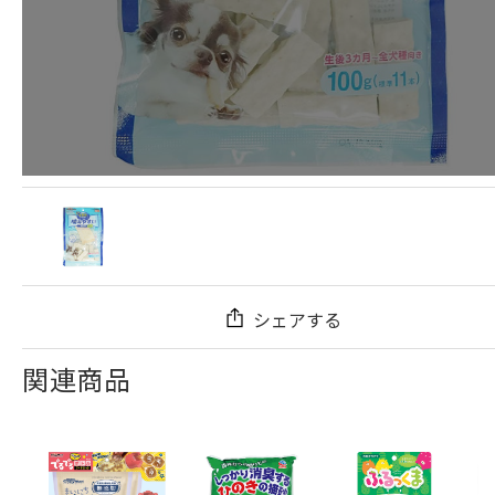
シェアする
関連商品