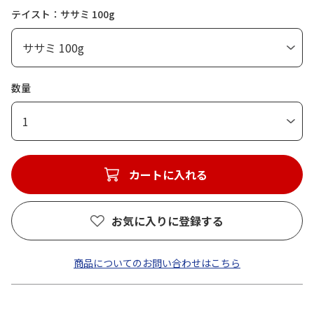
テイスト：ササミ 100g
数量
1
カートに入れる
お気に入りに登録する
商品についてのお問い合わせはこちら