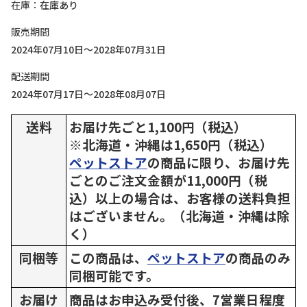
在庫
在庫あり
販売期間
2024年07月10日～2028年07月31日
配送期間
2024年07月17日～2028年08月07日
送料
お届け先ごと1,100円（税込）
※北海道・沖縄は1,650円（税込）
ペットストア
の商品に限り、お届け先
ごとのご注文金額が11,000円（税
込）以上の場合は、お客様の送料負担
はございません。（北海道・沖縄は除
く）
同梱等
この商品は、
ペットストア
の商品のみ
同梱可能です。
お届け
商品はお申込み受付後、7営業日程度