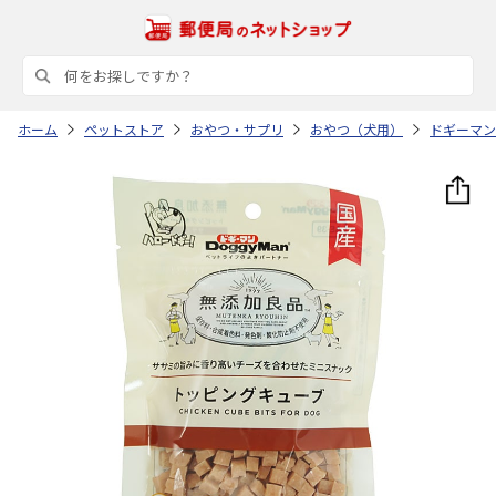
ホーム
ペットストア
おやつ・サプリ
おやつ（犬用）
ドギーマン