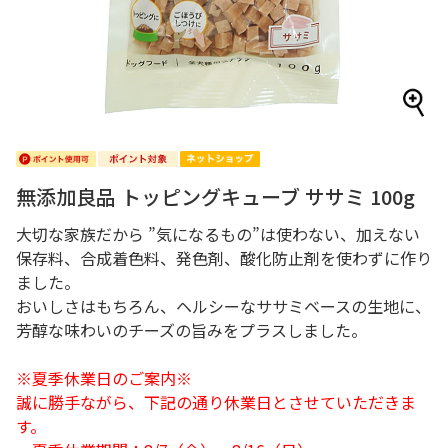
無添加良品 トッピングキューブ ササミ 100g
大切な家族だから ”気になるもの”は使わない、加えない
保存料、合成着色料、発色剤、酸化防止剤を使わずに作り
ました。
おいしさはもちろん、ヘルシーなササミベースの生地に、
芳醇な味わいのチーズの旨みをプラスしました。
※夏季休業日のご案内※
誠に勝手ながら、下記の通り休業日とさせていただきま
す。