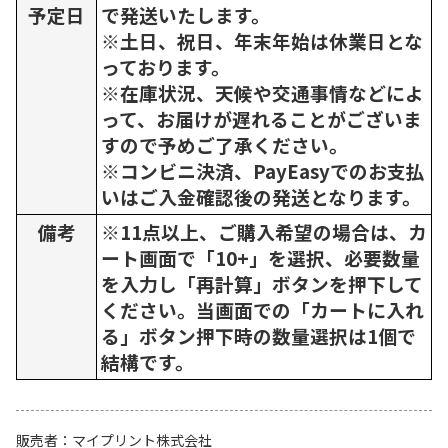
予定日
で発送いたします。
※土日、祝日、年末年始は休業日とな
っております。
※在庫状況、天候や交通事情などによ
って、お届けが遅れることがございま
すので予めご了承ください。
※コンビニ決済、PayEasyでのお支払
いはご入金確認後の発送となります。
備考
※11点以上、ご購入希望の場合は、カ
ート画面で「10+」を選択、必要数量
を入力し「再計算」ボタンを押下して
ください。当画面での「カートに入れ
る」ボタン押下時の数量選択は1個で
結構です。
販売者
マイプリント株式会社