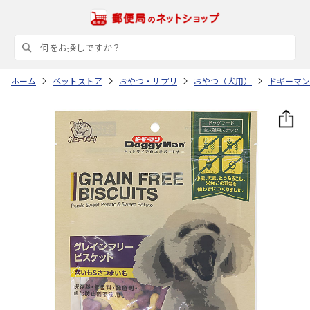
ホーム
ペットストア
おやつ・サプリ
おやつ（犬用）
ドギーマン