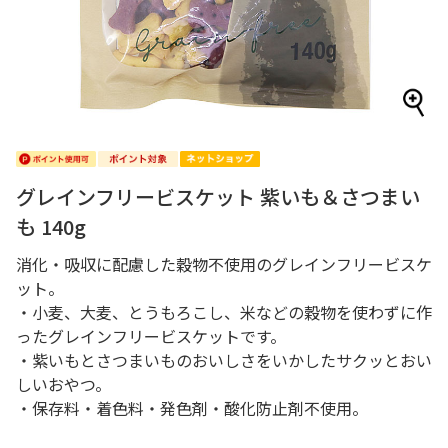
グレインフリービスケット 紫いも＆さつまい
も 140g
消化・吸収に配慮した穀物不使用のグレインフリービスケ
ット。
・小麦、大麦、とうもろこし、米などの穀物を使わずに作
ったグレインフリービスケットです。
・紫いもとさつまいものおいしさをいかしたサクッとおい
しいおやつ。
・保存料・着色料・発色剤・酸化防止剤不使用。