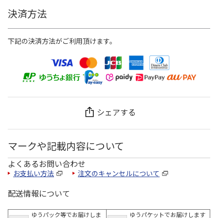
決済方法
下記の決済方法がご利用頂けます。
シェアする
マークや記載内容について
よくあるお問い合わせ
お支払い方法
注文のキャンセルについて
配送情報について
ゆうパック等でお届けしま
ゆうパケットでお届けします