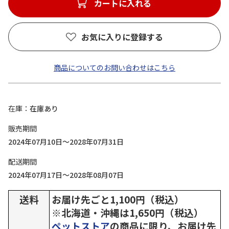
カートに入れる
お気に入りに登録する
商品についてのお問い合わせはこちら
在庫
在庫あり
販売期間
2024年07月10日～2028年07月31日
配送期間
2024年07月17日～2028年08月07日
送料
お届け先ごと1,100円（税込）
※北海道・沖縄は1,650円（税込）
ペットストア
の商品に限り、お届け先