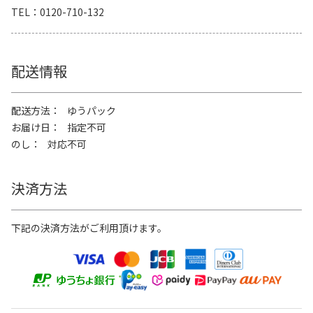
TEL
0120-710-132
配送情報
配送方法
ゆうパック
お届け日
指定不可
のし
対応不可
決済方法
下記の決済方法がご利用頂けます。