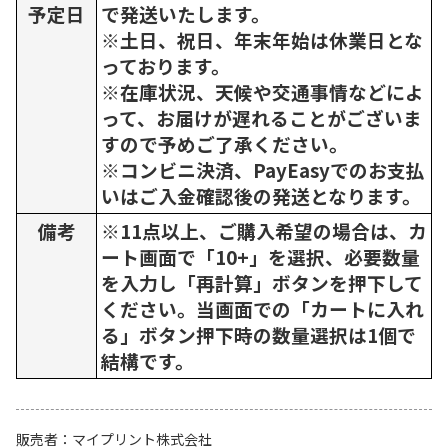
予定日
で発送いたします。
※土日、祝日、年末年始は休業日とな
っております。
※在庫状況、天候や交通事情などによ
って、お届けが遅れることがございま
すので予めご了承ください。
※コンビニ決済、PayEasyでのお支払
いはご入金確認後の発送となります。
備考
※11点以上、ご購入希望の場合は、カ
ート画面で「10+」を選択、必要数量
を入力し「再計算」ボタンを押下して
ください。当画面での「カートに入れ
る」ボタン押下時の数量選択は1個で
結構です。
販売者
マイプリント株式会社