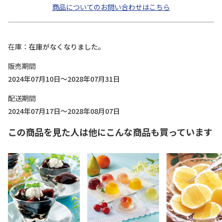
商品についてのお問い合わせはこちら
在庫
在庫がなくなりました。
販売期間
2024年07月10日～2028年07月31日
配送期間
2024年07月17日～2028年08月07日
この商品を見た人は他にこんな商品も買っています