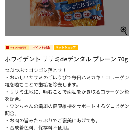
ホワイデント ササミdeデンタル プレーン 70g
つぶつぶでゴシゴシ落とす！
・おいしいササミのごほうびで毎日ハミガキ！コラーゲン
粒を噛むことで歯垢を除去します。
・ササミ生地に、噛むことで歯垢をかき取るコラーゲン粒
を配合。
・ワンちゃんの歯周の健康維持をサポートするグロビゲン
配合。
・お肉の旨みたっぷりでご褒美にあげても。
・合成着色料、保存料不使用。