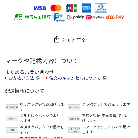
シェアする
マークや記載内容について
よくあるお問い合わせ
お支払い方法
注文のキャンセルについて
配送情報について
ゆうパック等でお届けしま
ゆうパケットでお届けします
す
チルドゆうパックでお届け
定形外郵便(簡易書留)でお届
します
けします
冷凍ゆうパックでお届けし
レターパックライトでお届け
ます。
します