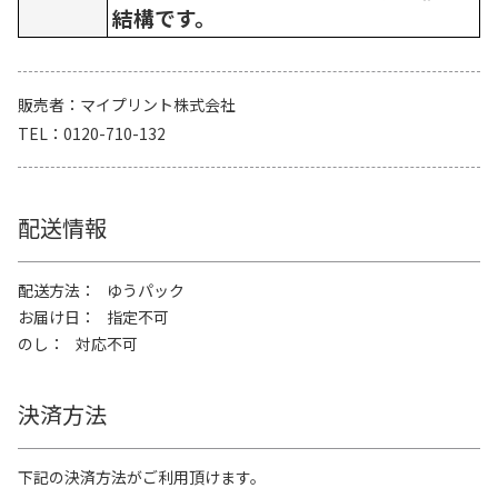
結構です。
販売者
マイプリント株式会社
TEL
0120-710-132
配送情報
配送方法
ゆうパック
お届け日
指定不可
のし
対応不可
決済方法
下記の決済方法がご利用頂けます。