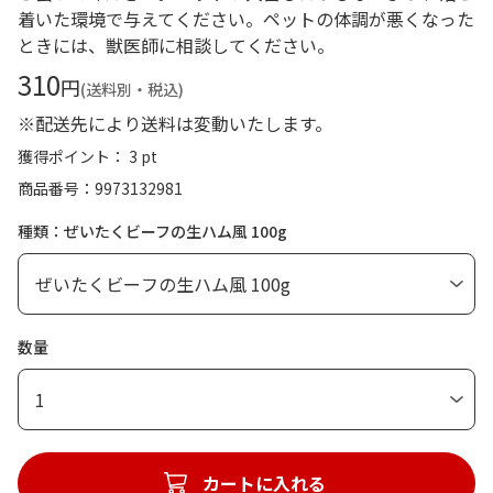
着いた環境で与えてください。ペットの体調が悪くなった
ときには、獣医師に相談してください。
310
円
(送料別・税込)
※配送先により送料は変動いたします。
獲得ポイント： 3 pt
商品番号
9973132981
種類：ぜいたくビーフの生ハム風 100g
数量
1
カートに入れる