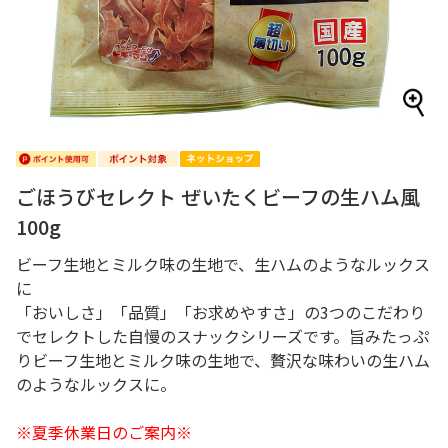
ごほうびセレクト ぜいたくビーフの生ハム風
100g
ビーフ生地とミルク味の生地で、生ハムのようなルックス
に
「おいしさ」「品質」「お求めやすさ」の3つのこだわり
でセレクトした自慢のスナックシリーズです。旨みたっぷ
りビーフ生地とミルク味の生地で、贅沢な味わいの生ハム
のようなルックスに。
※夏季休業日のご案内※