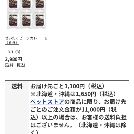
ぜいたくビーフカレー Ｂ
（６食）
3.3
（3）
2,980円
(送料・税込)
送料
お届け先ごと1,100円（税込）
※北海道・沖縄は1,650円（税込）
ペットストア
の商品に限り、お届け先
ごとのご注文金額が11,000円（税
込）以上の場合は、お客様の送料負担
はございません。（北海道・沖縄は除
く）