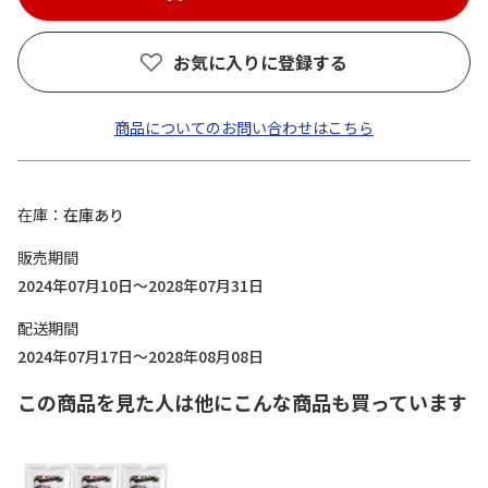
お気に入りに登録する
商品についてのお問い合わせはこちら
在庫
在庫あり
販売期間
2024年07月10日～2028年07月31日
配送期間
2024年07月17日～2028年08月08日
この商品を見た人は他にこんな商品も買っています