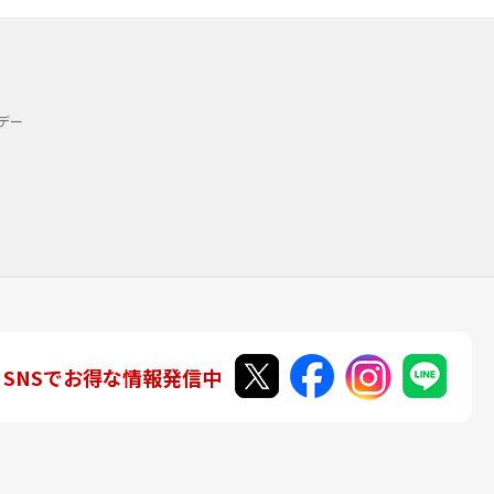
デー
SNSでお得な情報発信中