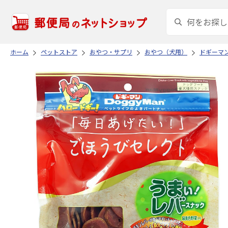
ホーム
ペットストア
おやつ・サプリ
おやつ（犬用）
ドギーマ