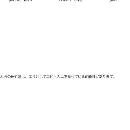
れらの魚介類は、エサとしてエビ・カニを食べている可能性があります。