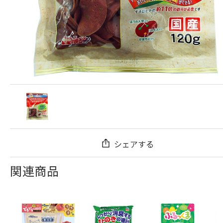
シェアする
関連商品