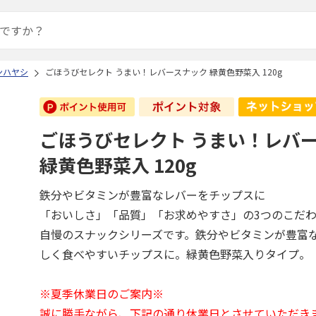
ンハヤシ
ごほうびセレクト うまい！レバースナック 緑黄色野菜入 120g
ごほうびセレクト うまい！レバ
緑黄色野菜入 120g
鉄分やビタミンが豊富なレバーをチップスに
「おいしさ」「品質」「お求めやすさ」の3つのこだ
自慢のスナックシリーズです。鉄分やビタミンが豊富
しく食べやすいチップスに。緑黄色野菜入りタイプ。
※夏季休業日のご案内※
誠に勝手ながら、下記の通り休業日とさせていただき