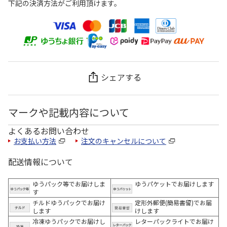
下記の決済方法がご利用頂けます。
シェアする
マークや記載内容について
よくあるお問い合わせ
お支払い方法
注文のキャンセルについて
配送情報について
ゆうパック等でお届けしま
ゆうパケットでお届けします
す
チルドゆうパックでお届け
定形外郵便(簡易書留)でお届
します
けします
冷凍ゆうパックでお届けし
レターパックライトでお届け