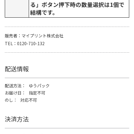
る」ボタン押下時の数量選択は1個で
結構です。
販売者
マイプリント株式会社
TEL
0120-710-132
配送情報
配送方法
ゆうパック
お届け日
指定不可
のし
対応不可
決済方法