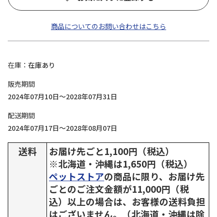
商品についてのお問い合わせはこちら
在庫
在庫あり
販売期間
2024年07月10日～2028年07月31日
配送期間
2024年07月17日～2028年08月07日
送料
お届け先ごと1,100円（税込）
※北海道・沖縄は1,650円（税込）
ペットストア
の商品に限り、お届け先
ごとのご注文金額が11,000円（税
込）以上の場合は、お客様の送料負担
はございません。（北海道・沖縄は除