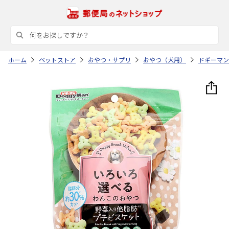
ホーム
ペットストア
おやつ・サプリ
おやつ（犬用）
ドギーマン