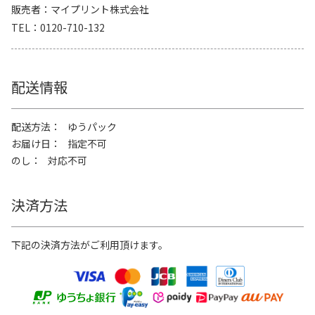
販売者
マイプリント株式会社
TEL
0120-710-132
配送情報
配送方法
ゆうパック
お届け日
指定不可
のし
対応不可
決済方法
下記の決済方法がご利用頂けます。