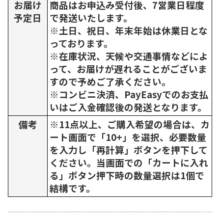
お届け
商品はお申込み受付後、7営業日程度
予定日
で発送いたします。
※土日、祝日、年末年始は休業日とな
っております。
※在庫状況、天候や交通事情などによ
って、お届けが遅れることがございま
すので予めご了承ください。
※コンビニ決済、PayEasyでのお支払
いはご入金確認後の発送となります。
備考
※11点以上、ご購入希望の場合は、カ
ート画面で「10+」を選択、必要数量
を入力し「再計算」ボタンを押下して
ください。当画面での「カートに入れ
る」ボタン押下時の数量選択は1個で
結構です。