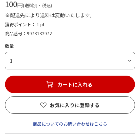
100
円
(送料別・税込)
※配送先により送料は変動いたします。
獲得ポイント： 1 pt
商品番号
9973132972
数量
1
カートに入れる
お気に入りに登録する
商品についてのお問い合わせはこちら