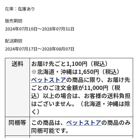
在庫
在庫あり
販売期間
2024年07月10日～2028年07月31日
配送期間
2024年07月17日～2028年08月07日
送料
お届け先ごと1,100円（税込）
※北海道・沖縄は1,650円（税込）
ペットストア
の商品に限り、お届け先
ごとのご注文金額が11,000円（税
込）以上の場合は、お客様の送料負担
はございません。（北海道・沖縄は除
く）
同梱等
この商品は、
ペットストア
の商品のみ
同梱可能です。