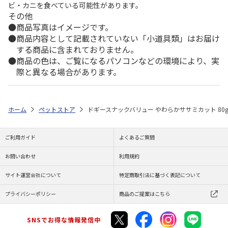
ビ・カニを食べている可能性があります。
その他
商品写真はイメージです。
商品内容として記載されていない「小道具類」はお届け
する商品に含まれておりません。
商品の色は、ご覧になるパソコンなどの環境により、実
際と異なる場合があります。
ホーム
ペットストア
ドギースナックバリュー やわらかササミカット 80
ご利用ガイド
よくあるご質問
お問い合わせ
利用規約
サイト運営会社について
特定商取引法に基づく表記について
プライバシーポリシー
商品のご提案はこちら
SNSでお得な情報発信中