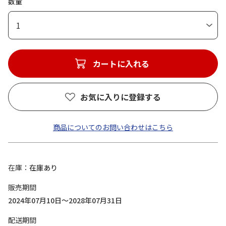
数量
1
カートに入れる
お気に入りに登録する
商品についてのお問い合わせはこちら
在庫
在庫あり
販売期間
2024年07月10日～2028年07月31日
配送期間