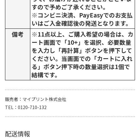
すので予めご了承ください。
※コンビニ決済、PayEasyでのお支払
いはご入金確認後の発送となります。
備考
※11点以上、ご購入希望の場合は、カ
ート画面で「10+」を選択、必要数量
を入力し「再計算」ボタンを押下して
ください。当画面での「カートに入れ
る」ボタン押下時の数量選択は1個で
結構です。
販売者
マイプリント株式会社
TEL
0120-710-132
配送情報