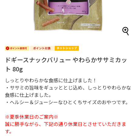
ドギースナックバリュー やわらかササミカッ
ト 80g
しっとりやわらかな食感に仕上げました！
・ササミの旨味をギュッととじ込め、しっとりやわらかな
食感に仕上げました。
・ヘルシー＆ジューシーなひとくちサイズのおやつです。
※夏季休業日のご案内※
誠に勝手ながら、下記の通り休業日とさせていただきま
す。