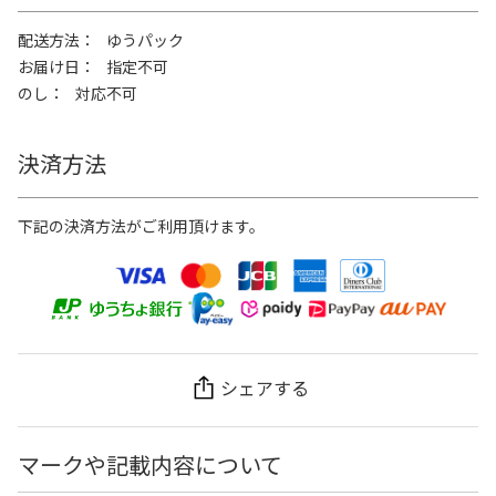
配送方法
ゆうパック
お届け日
指定不可
のし
対応不可
決済方法
下記の決済方法がご利用頂けます。
シェアする
マークや記載内容について