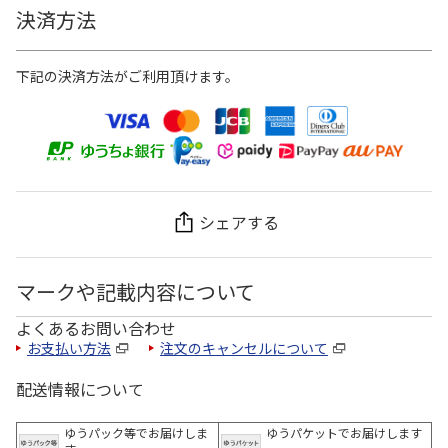
決済方法
下記の決済方法がご利用頂けます。
シェアする
マークや記載内容について
よくあるお問い合わせ
お支払い方法
注文のキャンセルについて
配送情報について
ゆうパック等でお届けしま
ゆうパケットでお届けします