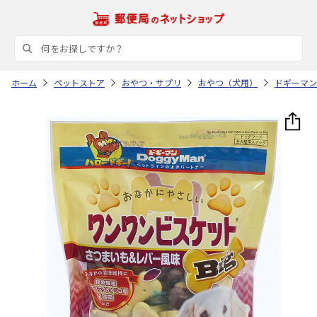
ホーム
ペットストア
おやつ・サプリ
おやつ（犬用）
ドギーマン