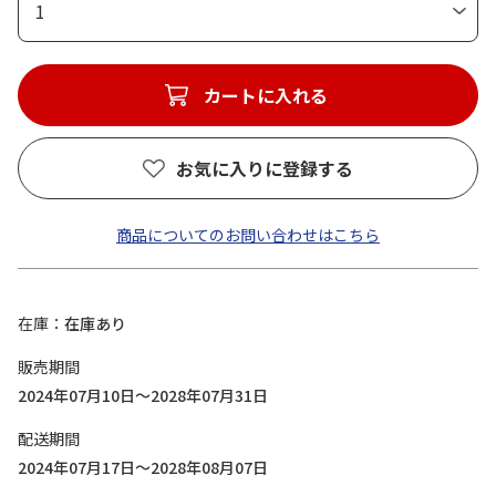
1
カートに入れる
お気に入りに登録する
商品についてのお問い合わせはこちら
在庫
在庫あり
販売期間
2024年07月10日～2028年07月31日
配送期間
2024年07月17日～2028年08月07日