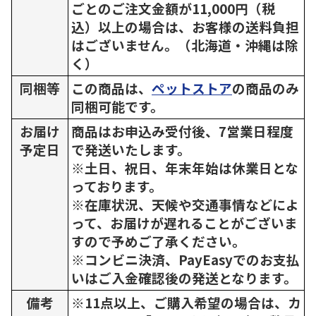
ごとのご注文金額が11,000円（税
込）以上の場合は、お客様の送料負担
はございません。（北海道・沖縄は除
く）
同梱等
この商品は、
ペットストア
の商品のみ
同梱可能です。
お届け
商品はお申込み受付後、7営業日程度
予定日
で発送いたします。
※土日、祝日、年末年始は休業日とな
っております。
※在庫状況、天候や交通事情などによ
って、お届けが遅れることがございま
すので予めご了承ください。
※コンビニ決済、PayEasyでのお支払
いはご入金確認後の発送となります。
備考
※11点以上、ご購入希望の場合は、カ