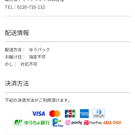
TEL
0120-710-132
配送情報
配送方法
ゆうパック
お届け日
指定不可
のし
対応不可
決済方法
下記の決済方法がご利用頂けます。