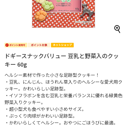
ドギースナックバリュー 豆乳と野菜入のクッ
キー 60g
ヘルシー素材で作った小さな足跡型クッキー！
・豆乳、にんじん、ほうれん草入りのヘルシーな愛犬用ク
ッキー。かわいらしい足跡型。
・イソフラボンを含む豆乳と栄養バランスに優れる緑黄色
野菜入りクッキー。
・超小型犬も食べやすい小さめサイズ。
・ぷっくり肉球がかわいい足跡型。
・かわいらしくてヘルシー。おやつにごほうびに最適。