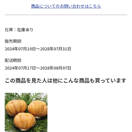
商品についてのお問い合わせはこちら
在庫
在庫あり
販売期間
2024年07月10日～2028年07月31日
配送期間
2024年07月17日～2028年08月07日
この商品を見た人は他にこんな商品も買っています