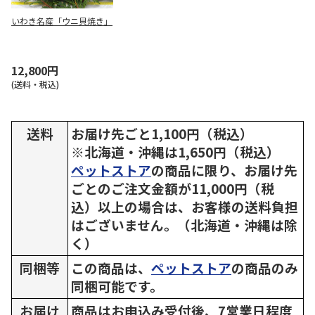
いわき名産「ウニ貝焼き」
12,800円
(送料・税込)
送料
お届け先ごと1,100円（税込）
※北海道・沖縄は1,650円（税込）
ペットストア
の商品に限り、お届け先
ごとのご注文金額が11,000円（税
込）以上の場合は、お客様の送料負担
はございません。（北海道・沖縄は除
く）
同梱等
この商品は、
ペットストア
の商品のみ
同梱可能です。
お届け
商品はお申込み受付後、7営業日程度