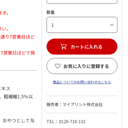
ます。
数量
さい。
常通り7営業日ほど
カートに入れる
から7営業日ほどで発
お気に入りに登録する
商品についてのお問い合わせはこちら
エキス
、粗繊維1.5％以
販売者：マイプリント株式会社
、おやつとして与
TEL： 0120-710-132