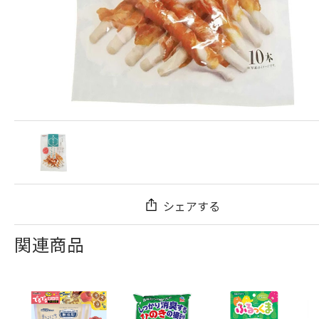
シェアする
関連商品