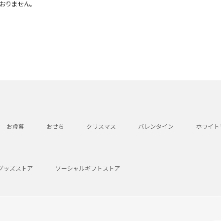
おりません。
お歳暮
おせち
クリスマス
バレンタイン
ホワイト
グッズストア
ソーシャルギフトストア