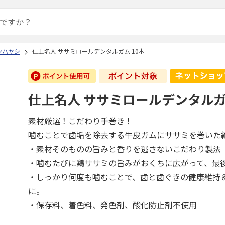
ンハヤシ
仕上名人 ササミロールデンタルガム 10本
仕上名人 ササミロールデンタルガム
素材厳選！こだわり手巻き！
噛むことで歯垢を除去する牛皮ガムにササミを巻いた
・素材そのものの旨みと香りを逃さないこだわり製法
・噛むたびに鶏ササミの旨みがおくちに広がって、最
・しっかり何度も噛むことで、歯と歯ぐきの健康維持
に。
・保存料、着色料、発色剤、酸化防止剤不使用