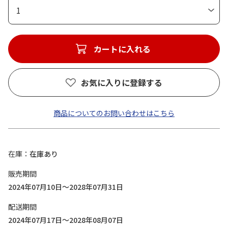
1
カートに入れる
お気に入りに登録する
商品についてのお問い合わせはこちら
在庫
在庫あり
販売期間
2024年07月10日～2028年07月31日
配送期間
2024年07月17日～2028年08月07日