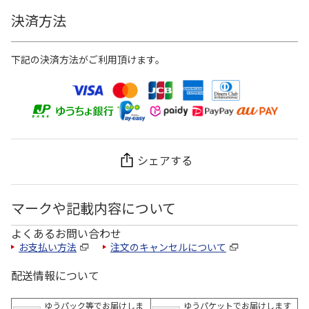
決済方法
下記の決済方法がご利用頂けます。
シェアする
マークや記載内容について
よくあるお問い合わせ
お支払い方法
注文のキャンセルについて
配送情報について
ゆうパック等でお届けしま
ゆうパケットでお届けします