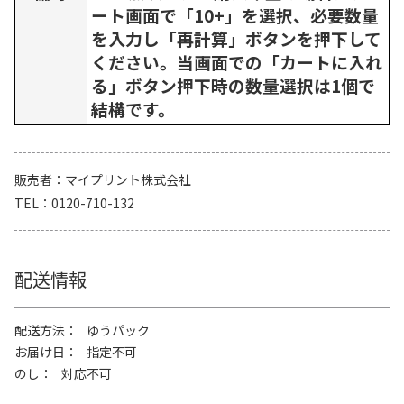
ート画面で「10+」を選択、必要数量
を入力し「再計算」ボタンを押下して
ください。当画面での「カートに入れ
る」ボタン押下時の数量選択は1個で
結構です。
販売者
マイプリント株式会社
TEL
0120-710-132
配送情報
配送方法
ゆうパック
お届け日
指定不可
のし
対応不可