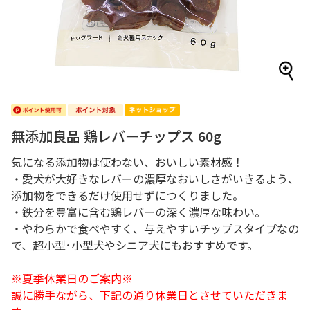
無添加良品 鶏レバーチップス 60g
気になる添加物は使わない、おいしい素材感！
・愛犬が大好きなレバーの濃厚なおいしさがいきるよう、
添加物をできるだけ使用せずにつくりました。
・鉄分を豊富に含む鶏レバーの深く濃厚な味わい。
・やわらかで食べやすく、与えやすいチップスタイプなの
で、超小型･小型犬やシニア犬にもおすすめです。
※夏季休業日のご案内※
誠に勝手ながら、下記の通り休業日とさせていただきま