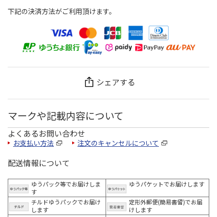
下記の決済方法がご利用頂けます。
シェアする
マークや記載内容について
よくあるお問い合わせ
お支払い方法
注文のキャンセルについて
配送情報について
ゆうパック等でお届けしま
ゆうパケットでお届けします
す
チルドゆうパックでお届け
定形外郵便(簡易書留)でお届
します
けします