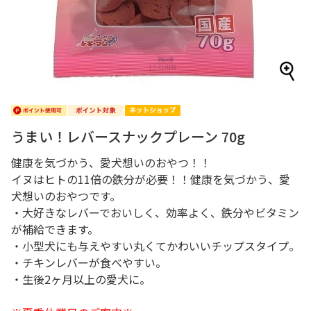
うまい！レバースナックプレーン 70g
健康を気づかう、愛犬想いのおやつ！！
イヌはヒトの11倍の鉄分が必要！！健康を気づかう、愛
犬想いのおやつです。
・大好きなレバーでおいしく、効率よく、鉄分やビタミン
が補給できます。
・小型犬にも与えやすい丸くてかわいいチップスタイプ。
・チキンレバーが食べやすい。
・生後2ヶ月以上の愛犬に。