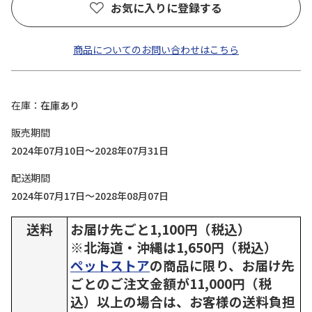
お気に入りに登録する
商品についてのお問い合わせはこちら
在庫
在庫あり
販売期間
2024年07月10日～2028年07月31日
配送期間
2024年07月17日～2028年08月07日
送料
お届け先ごと1,100円（税込）
※北海道・沖縄は1,650円（税込）
ペットストア
の商品に限り、お届け先
ごとのご注文金額が11,000円（税
込）以上の場合は、お客様の送料負担