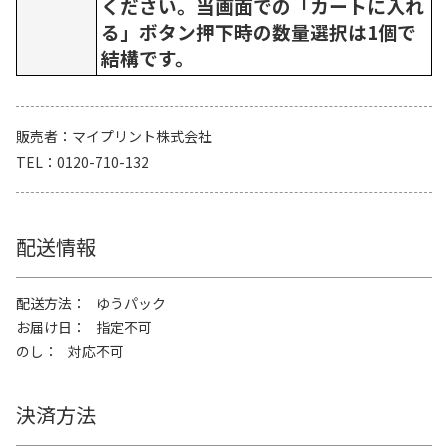
ください。当画面での「カートに入れ
る」ボタン押下時の数量選択は1個で
結構です。
販売者
マイプリント株式会社
TEL
0120-710-132
配送情報
配送方法
ゆうパック
お届け日
指定不可
のし
対応不可
決済方法