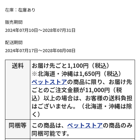
在庫
在庫あり
販売期間
2024年07月10日～2028年07月31日
配送期間
2024年07月17日～2028年08月08日
送料
お届け先ごと1,100円（税込）
※北海道・沖縄は1,650円（税込）
ペットストア
の商品に限り、お届け先
ごとのご注文金額が11,000円（税
込）以上の場合は、お客様の送料負担
はございません。（北海道・沖縄は除
く）
同梱等
この商品は、
ペットストア
の商品のみ
同梱可能です。