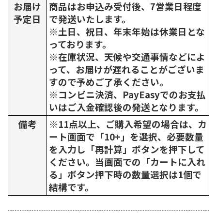
お届け
商品はお申込み受付後、7営業日程度
予定日
で発送いたします。
※土日、祝日、年末年始は休業日とな
っております。
※在庫状況、天候や交通事情などによ
って、お届けが遅れることがございま
すので予めご了承ください。
※コンビニ決済、PayEasyでのお支払
いはご入金確認後の発送となります。
備考
※11点以上、ご購入希望の場合は、カ
ート画面で「10+」を選択、必要数量
を入力し「再計算」ボタンを押下して
ください。当画面での「カートに入れ
る」ボタン押下時の数量選択は1個で
結構です。