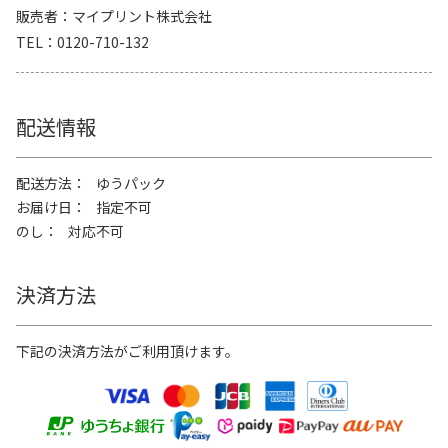
販売者
マイプリント株式会社
TEL
0120-710-132
配送情報
配送方法
ゆうパック
お届け日
指定不可
のし
対応不可
決済方法
下記の決済方法がご利用頂けます。