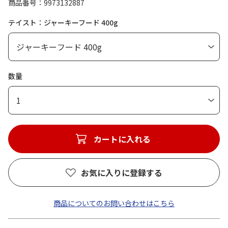
商品番号
9973132887
テイスト：ジャーキーフード 400g
数量
1
カートに入れる
お気に入りに登録する
商品についてのお問い合わせはこちら