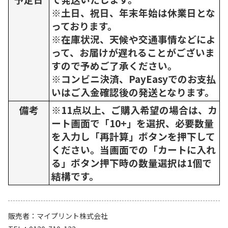
※土日、祝日、年末年始は休業日とな
っております。
※在庫状況、天候や交通事情などによ
って、お届けが遅れることがございま
すので予めご了承ください。
※コンビニ決済、PayEasyでのお支払
いはご入金確認後の発送となります。
備考
※11点以上、ご購入希望の場合は、カ
ート画面で「10+」を選択、必要数量
を入力し「再計算」ボタンを押下して
ください。当画面での「カートに入れ
る」ボタン押下時の数量選択は1個で
結構です。
販売者
マイプリント株式会社