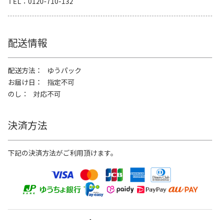
TEL
0120-710-132
配送情報
配送方法
ゆうパック
お届け日
指定不可
のし
対応不可
決済方法
下記の決済方法がご利用頂けます。