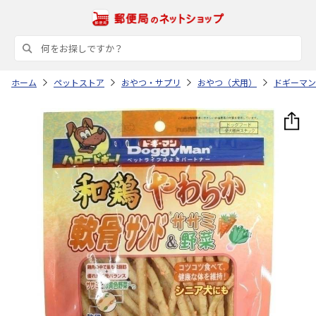
ホーム
ペットストア
おやつ・サプリ
おやつ（犬用）
ドギーマン