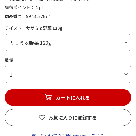
獲得ポイント： 4 pt
商品番号
9973132877
テイスト：ササミ＆野菜 120g
数量
1
カートに入れる
お気に入りに登録する
商品についてのお問い合わせはこちら