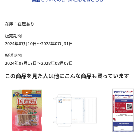
在庫
在庫あり
販売期間
2024年07月10日～2028年07月31日
配送期間
2024年07月17日～2028年08月07日
この商品を見た人は他にこんな商品も買っています