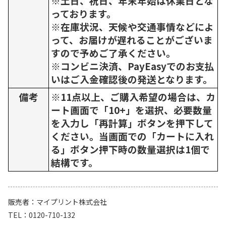
※土日、祝日、年末年始は休業日とな
っております。
※在庫状況、天候や交通事情などによ
って、お届けが遅れることがございま
すので予めご了承ください。
※コンビニ決済、PayEasyでのお支払
いはご入金確認後の発送となります。
備考
※11点以上、ご購入希望の場合は、カ
ート画面で「10+」を選択、必要数量
を入力し「再計算」ボタンを押下して
ください。当画面での「カートに入れ
る」ボタン押下時の数量選択は1個で
結構です。
販売者
マイプリント株式会社
TEL
0120-710-132