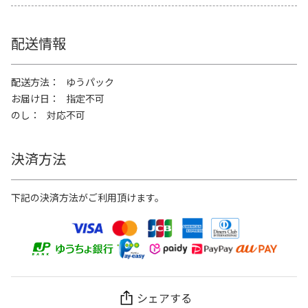
配送情報
配送方法
ゆうパック
お届け日
指定不可
のし
対応不可
決済方法
下記の決済方法がご利用頂けます。
シェアする