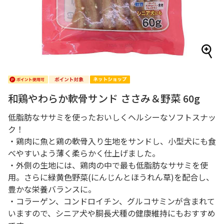
和鶏やわらか軟骨サンド ささみ＆野菜 60g
低脂肪なササミを使ったおいしくヘルシーなソフトスナッ
ク！
・鶏肉に魚と鶏の軟骨入り生地をサンドし、小型犬にも食
べやすいよう薄く柔らかく仕上げました。
・外側の生地には、鶏肉の中で最も低脂肪なササミを使
用。さらに緑黄色野菜(にんじんとほうれん草)を配合し、
豊かな栄養バランスに。
・コラーゲン、コンドロイチン、グルコサミンが含まれて
いますので、シニア犬や胴長犬種の健康維持にもおすすめ