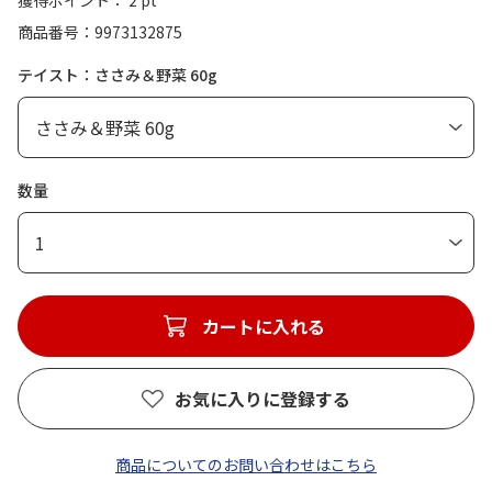
獲得ポイント： 2 pt
商品番号
9973132875
テイスト：ささみ＆野菜 60g
数量
1
カートに入れる
お気に入りに登録する
商品についてのお問い合わせはこちら