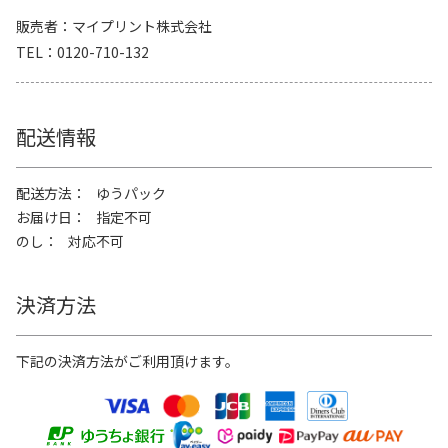
販売者
マイプリント株式会社
TEL
0120-710-132
配送情報
配送方法
ゆうパック
お届け日
指定不可
のし
対応不可
決済方法
下記の決済方法がご利用頂けます。