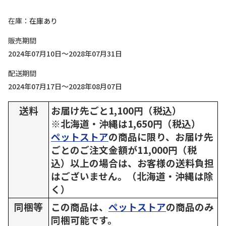
在庫
在庫あり
販売期間
2024年07月10日～2028年07月31日
配送期間
2024年07月17日～2028年08月07日
送料
お届け先ごと1,100円（税込）
※北海道・沖縄は1,650円（税込）
ペットストア
の商品に限り、お届け先
ごとのご注文金額が11,000円（税
込）以上の場合は、お客様の送料負担
はございません。（北海道・沖縄は除
く）
同梱等
この商品は、
ペットストア
の商品のみ
同梱可能です。