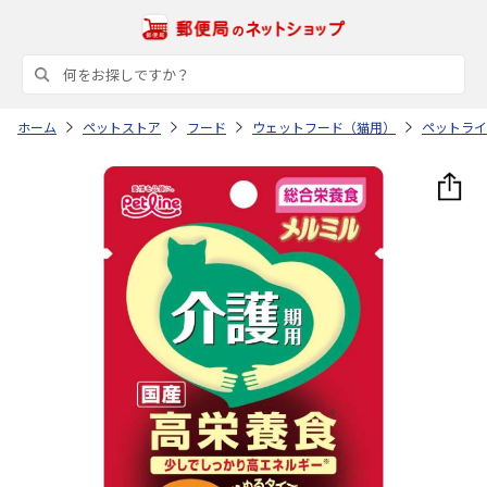
ホーム
ペットストア
フード
ウェットフード（猫用）
ペットライ