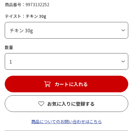
商品番号
9973132252
テイスト：チキン 30g
数量
1
カートに入れる
お気に入りに登録する
商品についてのお問い合わせはこちら