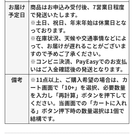
お届け
商品はお申込み受付後、7営業日程度
予定日
で発送いたします。
※土日、祝日、年末年始は休業日とな
っております。
※在庫状況、天候や交通事情などによ
って、お届けが遅れることがございま
すので予めご了承ください。
※コンビニ決済、PayEasyでのお支払
いはご入金確認後の発送となります。
備考
※11点以上、ご購入希望の場合は、カ
ート画面で「10+」を選択、必要数量
を入力し「再計算」ボタンを押下して
ください。当画面での「カートに入れ
る」ボタン押下時の数量選択は1個で
結構です。