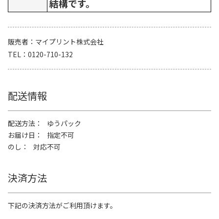
結構です。
販売者
マイプリント株式会社
TEL
0120-710-132
配送情報
配送方法
ゆうパック
お届け日
指定不可
のし
対応不可
決済方法
下記の決済方法がご利用頂けます。