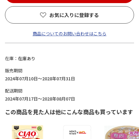
お気に入りに登録する
商品についてのお問い合わせはこちら
在庫
在庫あり
販売期間
2024年07月10日～2028年07月31日
配送期間
2024年07月17日～2028年08月07日
この商品を見た人は他にこんな商品も買っています