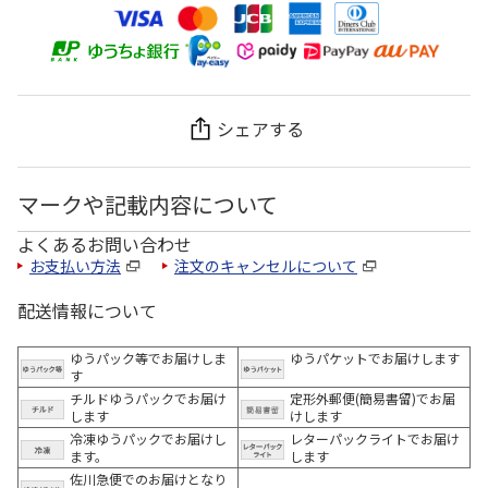
シェアする
マークや記載内容について
よくあるお問い合わせ
お支払い方法
注文のキャンセルについて
配送情報について
ゆうパック等でお届けしま
ゆうパケットでお届けします
す
チルドゆうパックでお届け
定形外郵便(簡易書留)でお届
します
けします
冷凍ゆうパックでお届けし
レターパックライトでお届け
ます。
します
佐川急便でのお届けとなり