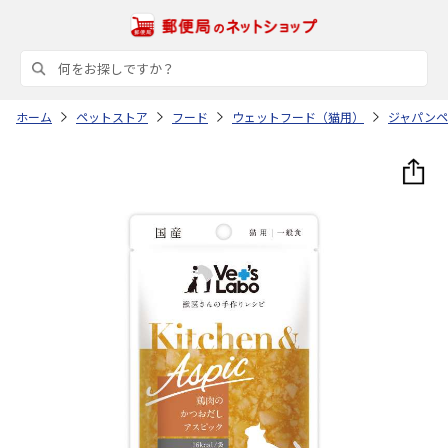
ホーム
ペットストア
フード
ウェットフード（猫用）
ジャパンペ