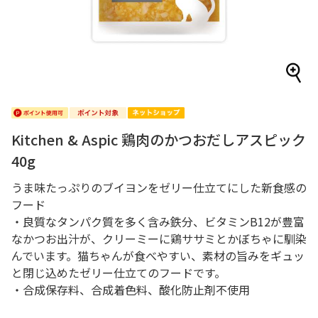
Kitchen & Aspic 鶏肉のかつおだしアスピック
40g
うま味たっぷりのブイヨンをゼリー仕立てにした新食感の
フード
・良質なタンパク質を多く含み鉄分、ビタミンB12が豊富
なかつお出汁が、クリーミーに鶏ササミとかぼちゃに馴染
んでいます。猫ちゃんが食べやすい、素材の旨みをギュッ
と閉じ込めたゼリー仕立てのフードです。
・合成保存料、合成着色料、酸化防止剤不使用