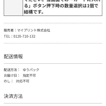
る」ボタン押下時の数量選択は1個で
結構です。
販売者
マイプリント株式会社
TEL
0120-710-132
配送情報
配送方法
ゆうパック
お届け日
指定不可
のし
対応不可
決済方法