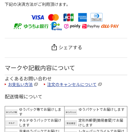
下記の決済方法がご利用頂けます。
シェアする
マークや記載内容について
よくあるお問い合わせ
お支払い方法
注文のキャンセルについて
配送情報について
ゆうパック等でお届けしま
ゆうパケットでお届けします
す
チルドゆうパックでお届け
定形外郵便(簡易書留)でお届
します
けします
冷凍ゆうパックでお届けし
レターパックライトでお届け