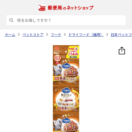
ホーム
ペットストア
フード
ドライフード（猫用）
日本ペットフ