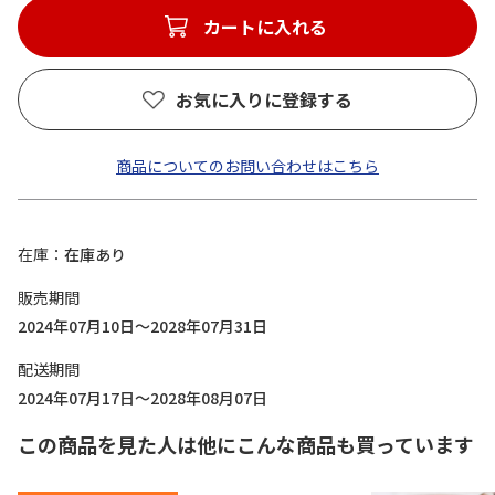
カートに入れる
お気に入りに登録する
商品についてのお問い合わせはこちら
在庫
在庫あり
販売期間
2024年07月10日～2028年07月31日
配送期間
2024年07月17日～2028年08月07日
この商品を見た人は他にこんな商品も買っています