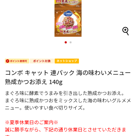
1
2
コンボ キャット 連パック 海の味わいメニュー
熟成かつお添え 140g
まぐろ味に酵素でうまみを引き出した熟成かつお添え。
まぐろ味に熟成かつおをミックスした海の味わいグルメメ
ニュー。使いやすい食べ切りサイズ。
※夏季休業日のご案内※
誠に勝手ながら、下記の通り休業日とさせていただきま