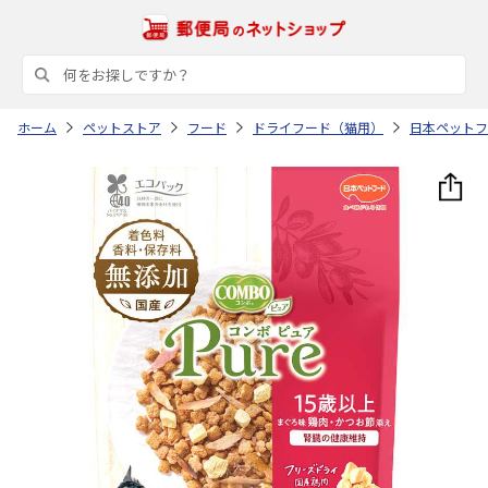
ホーム
ペットストア
フード
ドライフード（猫用）
日本ペットフ