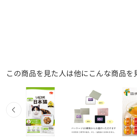
この商品を見た人は他にこんな商品を