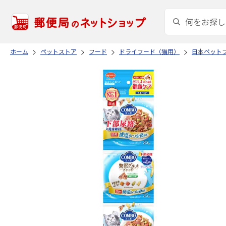
ホーム
ペットストア
フード
ドライフード（猫用）
日本ペット