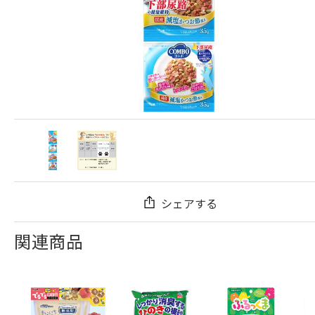
シェアする
関連商品