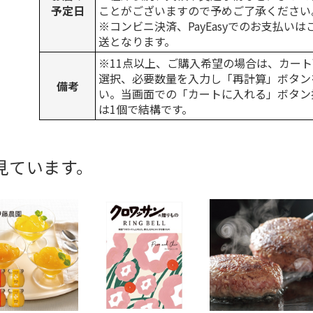
予定日
ことがございますので予めご了承ください
※コンビニ決済、PayEasyでのお支払い
送となります。
※11点以上、ご購入希望の場合は、カート
選択、必要数量を入力し「再計算」ボタン
備考
い。当画面での「カートに入れる」ボタン
は1個で結構です。
見ています。