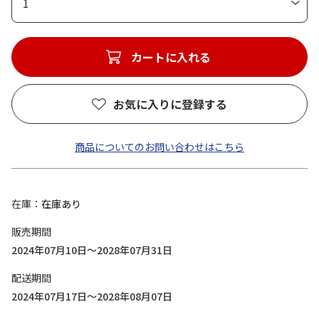
1
カートに入れる
お気に入りに登録する
商品についてのお問い合わせはこちら
在庫
在庫あり
販売期間
2024年07月10日～2028年07月31日
配送期間
2024年07月17日～2028年08月07日