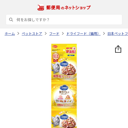
ホーム
ペットストア
フード
ドライフード（猫用）
日本ペットフ