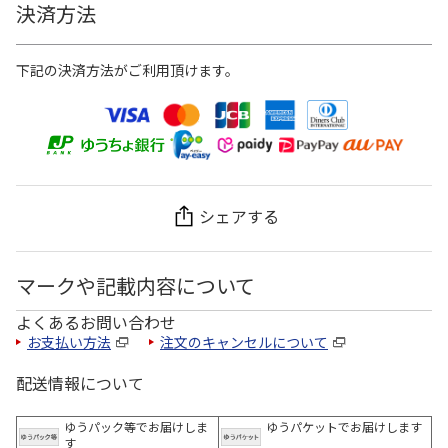
決済方法
下記の決済方法がご利用頂けます。
シェアする
マークや記載内容について
よくあるお問い合わせ
お支払い方法
注文のキャンセルについて
配送情報について
ゆうパック等でお届けしま
ゆうパケットでお届けします
す