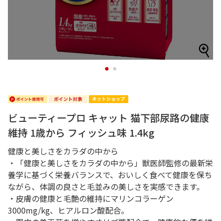
1
2
ビューティープロ キャット 猫下部尿路の健康
維持 1歳から フィッシュ味 1.4kg
健康と美しさをカラダの中から
・「健康と美しさをカラダの中から」獣医師監修の最新栄
養学に基づく栄養バランスで、おいしく食べて健康を保ち
ながら、体調の良さと毛並みの美しさを実感できます。
・皮膚の健康と毛艶の維持にマリンコラーゲン
3000mg/kg、ヒアルロン酸配合。