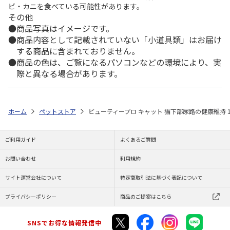
ビ・カニを食べている可能性があります。
その他
商品写真はイメージです。
商品内容として記載されていない「小道具類」はお届け
する商品に含まれておりません。
商品の色は、ご覧になるパソコンなどの環境により、実
際と異なる場合があります。
ホーム
ペットストア
ビューティープロ キャット 猫下部尿路の健康維持 1歳
ご利用ガイド
よくあるご質問
お問い合わせ
利用規約
サイト運営会社について
特定商取引法に基づく表記について
プライバシーポリシー
商品のご提案はこちら
SNSでお得な情報発信中