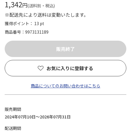
1,342
円
(送料別・税込)
※配送先により送料は変動いたします。
獲得ポイント： 13 pt
商品番号
9973131189
お気に入りに登録する
商品についてのお問い合わせはこちら
販売期間
2024年07月10日～2026年07月31日
配送期間