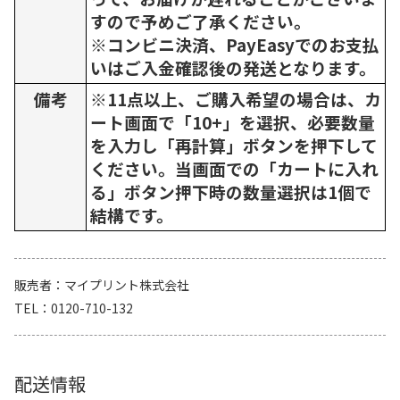
すので予めご了承ください。
※コンビニ決済、PayEasyでのお支払
いはご入金確認後の発送となります。
備考
※11点以上、ご購入希望の場合は、カ
ート画面で「10+」を選択、必要数量
を入力し「再計算」ボタンを押下して
ください。当画面での「カートに入れ
る」ボタン押下時の数量選択は1個で
結構です。
販売者
マイプリント株式会社
TEL
0120-710-132
配送情報