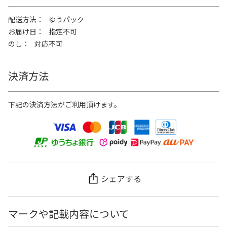
配送方法
ゆうパック
お届け日
指定不可
のし
対応不可
決済方法
下記の決済方法がご利用頂けます。
シェアする
マークや記載内容について