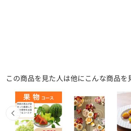
この商品を見た人は他にこんな商品を