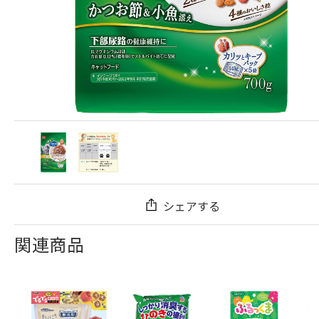
シェアする
関連商品