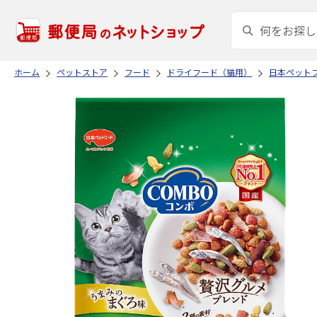
ホーム
ペットストア
フード
ドライフード（猫用）
日本ペット