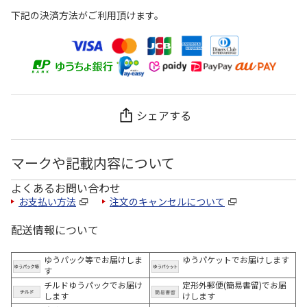
下記の決済方法がご利用頂けます。
シェアする
マークや記載内容について
よくあるお問い合わせ
お支払い方法
注文のキャンセルについて
配送情報について
ゆうパック等でお届けしま
ゆうパケットでお届けします
す
チルドゆうパックでお届け
定形外郵便(簡易書留)でお届
します
けします