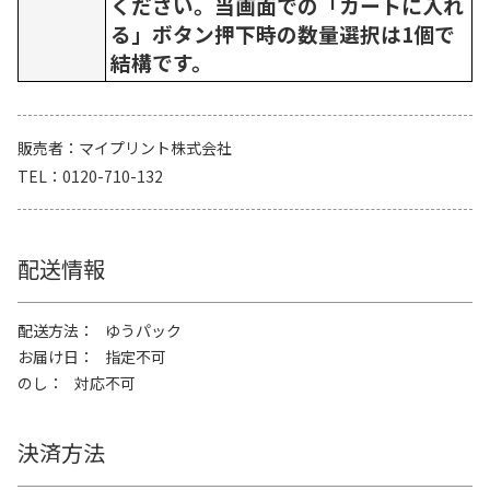
ください。当画面での「カートに入れ
る」ボタン押下時の数量選択は1個で
結構です。
販売者
マイプリント株式会社
TEL
0120-710-132
配送情報
配送方法
ゆうパック
お届け日
指定不可
のし
対応不可
決済方法