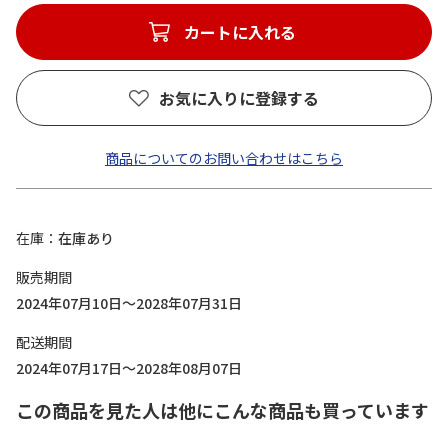
カートに入れる
お気に入りに登録する
商品についてのお問い合わせはこちら
在庫
在庫あり
販売期間
2024年07月10日～2028年07月31日
配送期間
2024年07月17日～2028年08月07日
この商品を見た人は他にこんな商品も買っています