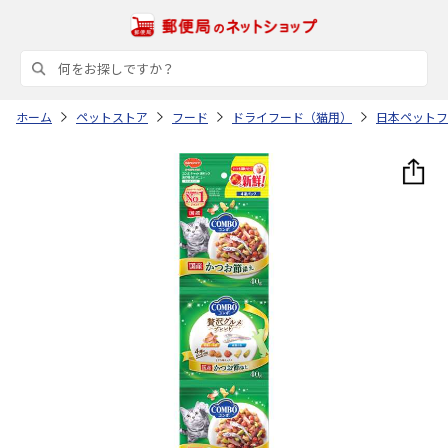
ホーム
ペットストア
フード
ドライフード（猫用）
日本ペットフ