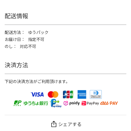
配送情報
配送方法
ゆうパック
お届け日
指定不可
のし
対応不可
決済方法
下記の決済方法がご利用頂けます。
シェアする