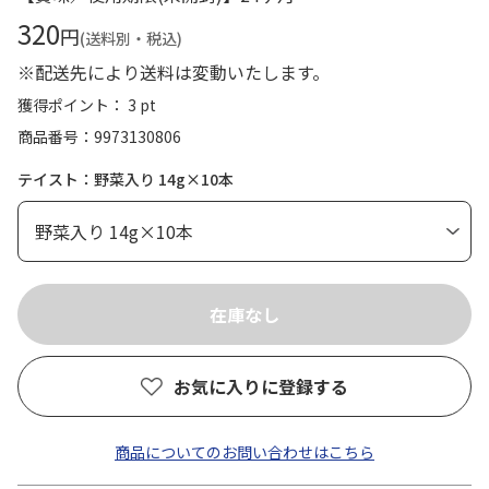
320
円
(送料別・税込)
※配送先により送料は変動いたします。
獲得ポイント： 3 pt
商品番号
9973130806
テイスト：野菜入り 14g×10本
お気に入りに登録する
商品についてのお問い合わせはこちら