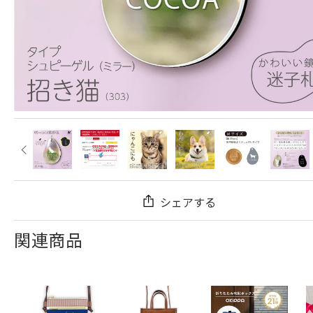
シェアする
関連商品