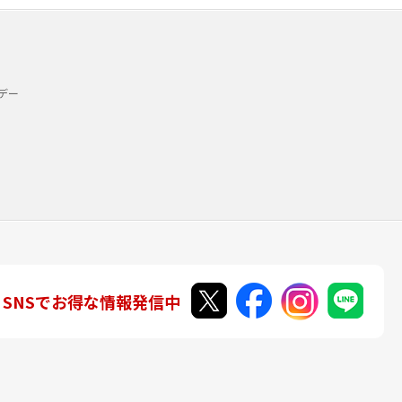
デー
SNSでお得な情報発信中