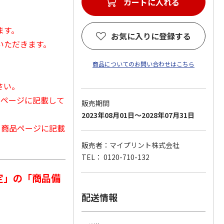
カートに入れる
ます。
お気に入りに登録する
いただきます。
商品についてのお問い合わせはこちら
さい。
品ページに記載して
販売期間
2023年08月01日～2028年07月31日
から商品ページに記載
販売者：マイプリント株式会社
TEL： 0120-710-132
定」の「商品備
配送情報