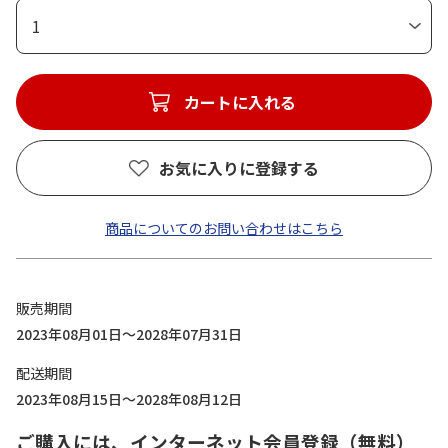
1
カートに入れる
お気に入りに登録する
商品についてのお問い合わせはこちら
販売期間
2023年08月01日～2028年07月31日
配送期間
2023年08月15日～2028年08月12日
ご購入には、インターネット会員登録（無料）