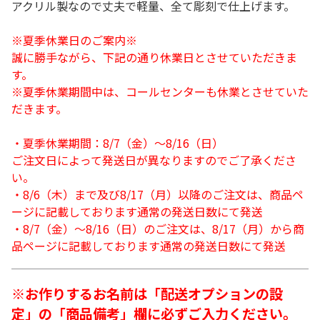
アクリル製なので丈夫で軽量、全て彫刻で仕上げます。
※夏季休業日のご案内※
誠に勝手ながら、下記の通り休業日とさせていただきま
す。
※夏季休業期間中は、コールセンターも休業とさせていた
だきます。
・夏季休業期間：8/7（金）～8/16（日）
ご注文日によって発送日が異なりますのでご了承くださ
い。
・8/6（木）まで及び8/17（月）以降のご注文は、商品ペ
ージに記載しております通常の発送日数にて発送
・8/7（金）～8/16（日）のご注文は、8/17（月）から商
品ページに記載しております通常の発送日数にて発送
※お作りするお名前は「配送オプションの設
定」の「商品備考」欄に必ずご入力ください。