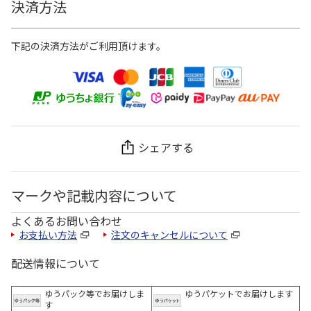
決済方法
下記の決済方法がご利用頂けます。
シェアする
マークや記載内容について
よくあるお問い合わせ
お支払い方法
注文のキャンセルについて
配送情報について
ゆうパック等でお届けしま
ゆうパケットでお届けします
す