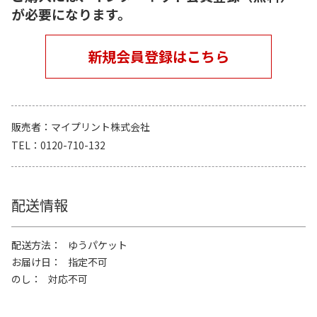
が必要になります。
新規会員登録はこちら
販売者
マイプリント株式会社
TEL
0120-710-132
配送情報
配送方法
ゆうパケット
お届け日
指定不可
のし
対応不可