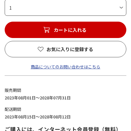
1
カートに入れる
お気に入りに登録する
商品についてのお問い合わせはこちら
販売期間
2023年08月01日～2028年07月31日
配送期間
2023年08月15日～2028年08月12日
ご購入には、インターネット会員登録（無料）