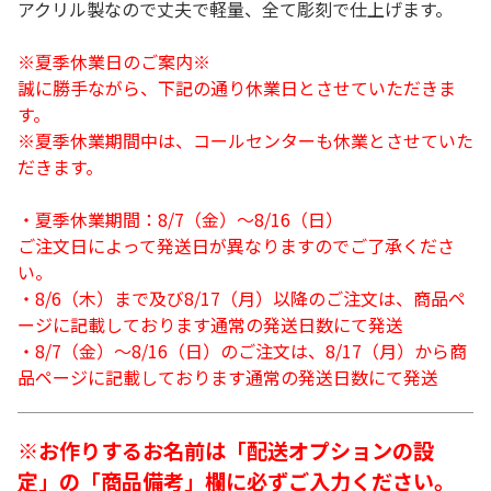
アクリル製なので丈夫で軽量、全て彫刻で仕上げます。
※夏季休業日のご案内※
誠に勝手ながら、下記の通り休業日とさせていただきま
す。
※夏季休業期間中は、コールセンターも休業とさせていた
だきます。
・夏季休業期間：8/7（金）～8/16（日）
ご注文日によって発送日が異なりますのでご了承くださ
い。
・8/6（木）まで及び8/17（月）以降のご注文は、商品ペ
ージに記載しております通常の発送日数にて発送
・8/7（金）～8/16（日）のご注文は、8/17（月）から商
品ページに記載しております通常の発送日数にて発送
※お作りするお名前は「配送オプションの設
定」の「商品備考」欄に必ずご入力ください。