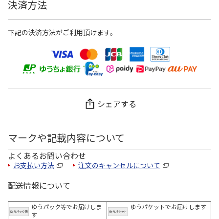
決済方法
下記の決済方法がご利用頂けます。
シェアする
マークや記載内容について
よくあるお問い合わせ
お支払い方法
注文のキャンセルについて
配送情報について
ゆうパック等でお届けしま
ゆうパケットでお届けします
す