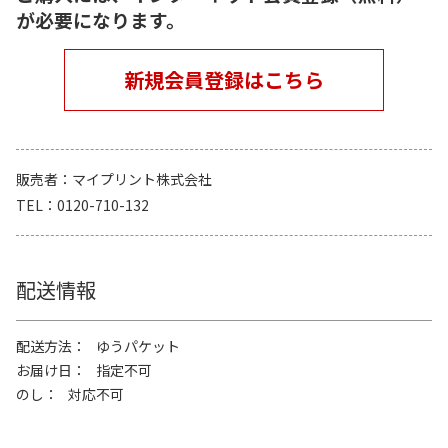
が必要になります。
新規会員登録はこちら
販売者
マイプリント株式会社
TEL
0120-710-132
配送情報
配送方法
ゆうパケット
お届け日
指定不可
のし
対応不可