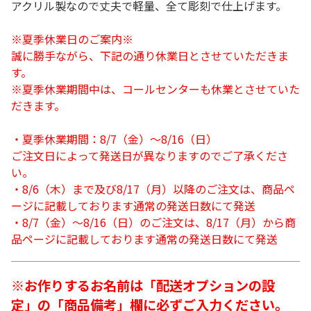
アクリル製なので丈夫で軽量、全て彫刻で仕上げます。
※夏季休業日のご案内※
誠に勝手ながら、下記の通り休業日とさせていただきま
す。
※夏季休業期間中は、コールセンターも休業とさせていた
だきます。
・夏季休業期間：8/7（金）～8/16（日）
ご注文日によって発送日が異なりますのでご了承くださ
い。
・8/6（木）まで及び8/17（月）以降のご注文は、商品ペ
ージに記載しております通常の発送日数にて発送
・8/7（金）～8/16（日）のご注文は、8/17（月）から商
品ページに記載しております通常の発送日数にて発送
※お作りするお名前は「配送オプションの設
定」の「商品備考」欄に必ずご入力ください。