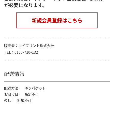
が必要になります。
新規会員登録はこちら
販売者
マイプリント株式会社
TEL
0120-710-132
配送情報
配送方法
ゆうパケット
お届け日
指定不可
のし
対応不可