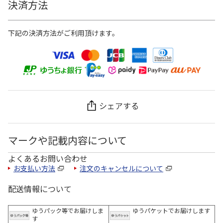
決済方法
下記の決済方法がご利用頂けます。
シェアする
マークや記載内容について
よくあるお問い合わせ
お支払い方法
注文のキャンセルについて
配送情報について
ゆうパック等でお届けしま
ゆうパケットでお届けします
す