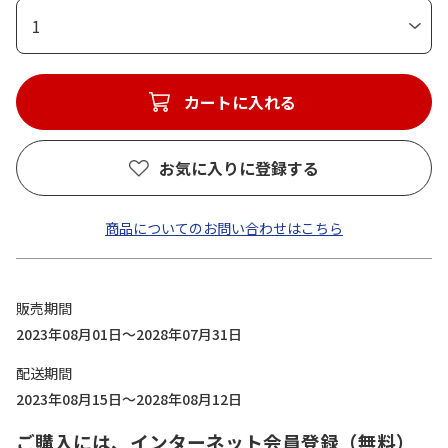
1
カートに入れる
お気に入りに登録する
商品についてのお問い合わせはこちら
販売期間
2023年08月01日～2028年07月31日
配送期間
2023年08月15日～2028年08月12日
ご購入には、インターネット会員登録（無料）