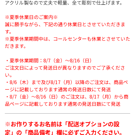
アクリル製なので丈夫で軽量、全て彫刻で仕上げます。
※夏季休業日のご案内※
誠に勝手ながら、下記の通り休業日とさせていただきま
す。
※夏季休業期間中は、コールセンターも休業とさせていた
だきます。
・夏季休業期間：8/7（金）～8/16（日）
ご注文日によって発送日が異なりますのでご了承くださ
い。
・8/6（木）まで及び8/17（月）以降のご注文は、商品ペ
ージに記載しております通常の発送日数にて発送
・8/7（金）～8/16（日）のご注文は、8/17（月）から商
品ページに記載しております通常の発送日数にて発送
※お作りするお名前は「配送オプションの設
定」の「商品備考」欄に必ずご入力ください。