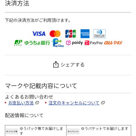
決済方法
下記の決済方法がご利用頂けます。
シェアする
マークや記載内容について
よくあるお問い合わせ
お支払い方法
注文のキャンセルについて
配送情報について
ゆうパック等でお届けしま
ゆうパケットでお届けします
す