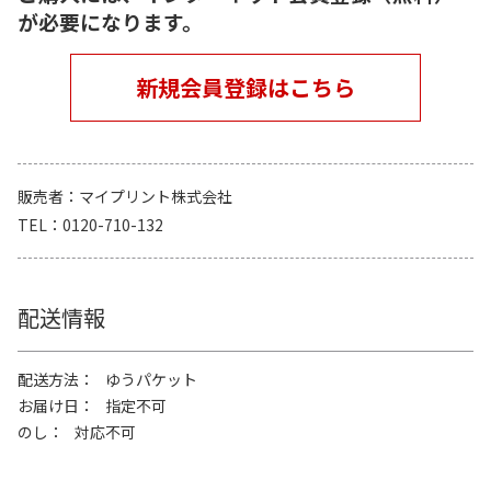
が必要になります。
新規会員登録はこちら
販売者
マイプリント株式会社
TEL
0120-710-132
配送情報
配送方法
ゆうパケット
お届け日
指定不可
のし
対応不可