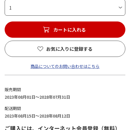
1
カートに入れる
お気に入りに登録する
商品についてのお問い合わせはこちら
販売期間
2023年08月01日～2028年07月31日
配送期間
2023年08月15日～2028年08月12日
ご購入には、インターネット会員登録（無料）