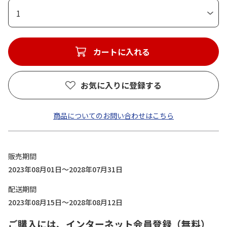
1
カートに入れる
お気に入りに登録する
商品についてのお問い合わせはこちら
販売期間
2023年08月01日～2028年07月31日
配送期間
2023年08月15日～2028年08月12日
ご購入には、インターネット会員登録（無料）