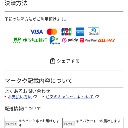
決済方法
下記の決済方法がご利用頂けます。
シェアする
マークや記載内容について
よくあるお問い合わせ
お支払い方法
注文のキャンセルについて
配送情報について
ゆうパック等でお届けしま
ゆうパケットでお届けします
す