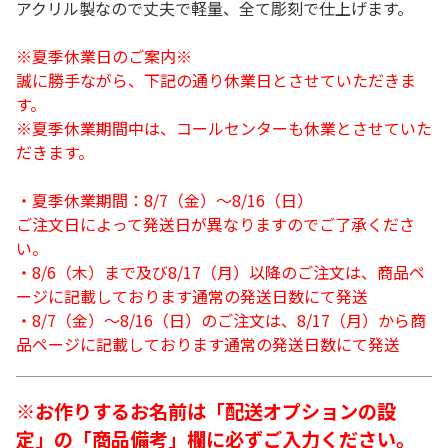
アクリル製なので丈夫で軽量、全て彫刻で仕上げます。
※夏季休業日のご案内※
誠に勝手ながら、下記の通り休業日とさせていただきま
す。
※夏季休業期間中は、コールセンターも休業とさせていた
だきます。
・夏季休業期間：8/7（金）～8/16（日）
ご注文日によって発送日が異なりますのでご了承くださ
い。
・8/6（木）まで及び8/17（月）以降のご注文は、商品ペ
ージに記載しております通常の発送日数にて発送
・8/7（金）～8/16（日）のご注文は、8/17（月）から商
品ページに記載しております通常の発送日数にて発送
※お作りするお名前は「配送オプションの設
定」の「商品備考」欄に必ずご入力ください。