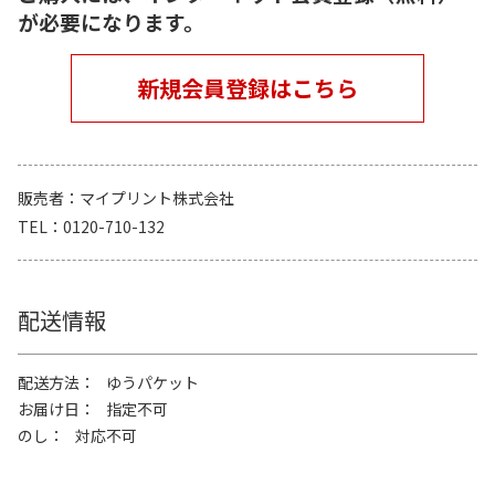
が必要になります。
新規会員登録はこちら
販売者
マイプリント株式会社
TEL
0120-710-132
配送情報
配送方法
ゆうパケット
お届け日
指定不可
のし
対応不可