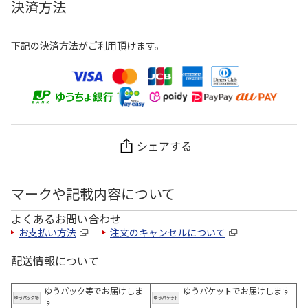
決済方法
下記の決済方法がご利用頂けます。
シェアする
マークや記載内容について
よくあるお問い合わせ
お支払い方法
注文のキャンセルについて
配送情報について
ゆうパック等でお届けしま
ゆうパケットでお届けします
す