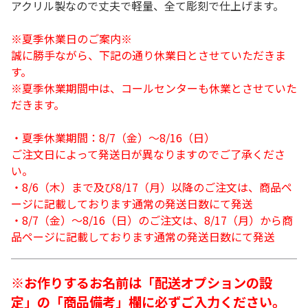
アクリル製なので丈夫で軽量、全て彫刻で仕上げます。
※夏季休業日のご案内※
誠に勝手ながら、下記の通り休業日とさせていただきま
す。
※夏季休業期間中は、コールセンターも休業とさせていた
だきます。
・夏季休業期間：8/7（金）～8/16（日）
ご注文日によって発送日が異なりますのでご了承くださ
い。
・8/6（木）まで及び8/17（月）以降のご注文は、商品ペ
ージに記載しております通常の発送日数にて発送
・8/7（金）～8/16（日）のご注文は、8/17（月）から商
品ページに記載しております通常の発送日数にて発送
※お作りするお名前は「配送オプションの設
定」の「商品備考」欄に必ずご入力ください。