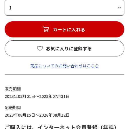
1
カートに入れる
お気に入りに登録する
商品についてのお問い合わせはこちら
販売期間
2023年08月01日～2028年07月31日
配送期間
2023年08月15日～2028年08月12日
ご購入には、インターネット会員登録（無料）