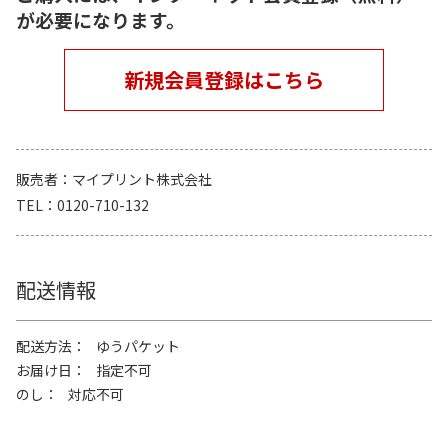
が必要になります。
新規会員登録はこちら
販売者
マイプリント株式会社
TEL
0120-710-132
配送情報
配送方法
ゆうパケット
お届け日
指定不可
のし
対応不可