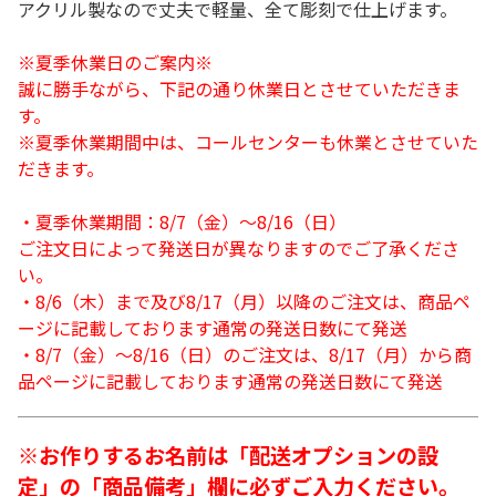
アクリル製なので丈夫で軽量、全て彫刻で仕上げます。
※夏季休業日のご案内※
誠に勝手ながら、下記の通り休業日とさせていただきま
す。
※夏季休業期間中は、コールセンターも休業とさせていた
だきます。
・夏季休業期間：8/7（金）～8/16（日）
ご注文日によって発送日が異なりますのでご了承くださ
い。
・8/6（木）まで及び8/17（月）以降のご注文は、商品ペ
ージに記載しております通常の発送日数にて発送
・8/7（金）～8/16（日）のご注文は、8/17（月）から商
品ページに記載しております通常の発送日数にて発送
※お作りするお名前は「配送オプションの設
定」の「商品備考」欄に必ずご入力ください。