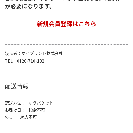
が必要になります。
新規会員登録はこちら
販売者
マイプリント株式会社
TEL
0120-710-132
配送情報
配送方法
ゆうパケット
お届け日
指定不可
のし
対応不可