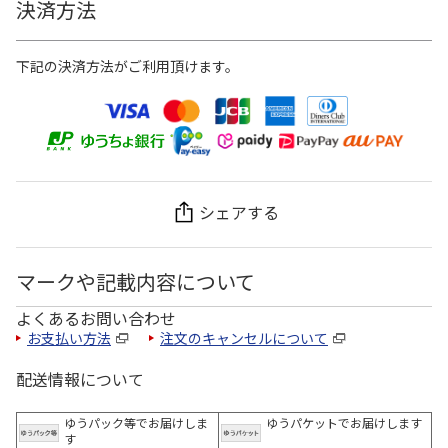
決済方法
下記の決済方法がご利用頂けます。
シェアする
マークや記載内容について
よくあるお問い合わせ
お支払い方法
注文のキャンセルについて
配送情報について
ゆうパック等でお届けしま
ゆうパケットでお届けします
す