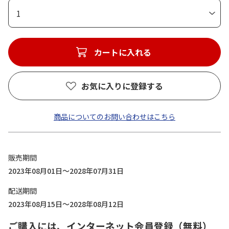
1
カートに入れる
お気に入りに登録する
商品についてのお問い合わせはこちら
販売期間
2023年08月01日～2028年07月31日
配送期間
2023年08月15日～2028年08月12日
ご購入には、インターネット会員登録（無料）