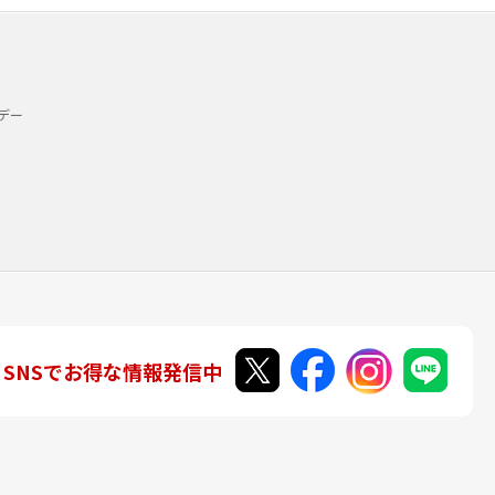
デー
SNSでお得な情報発信中